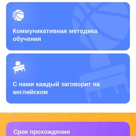
Коммуникативная методика
обучения
С нами каждый заговорит на
английском
Срок прохождения