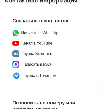
Контактная информация
Связаться в соц. сетях
Написать в WhatsApp
Канал в YouTube
Группа Вконтакте
Написать в MAX
Группа в Телеграм
Позвонить по номеру или