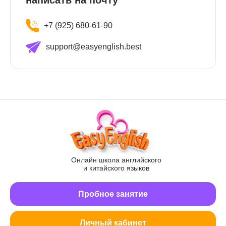
написать на почту
+7 (925) 680-61-90
support@easyenglish.best
Онлайн школа английского
и китайского языков
Пробное занятие
Личный кабинет