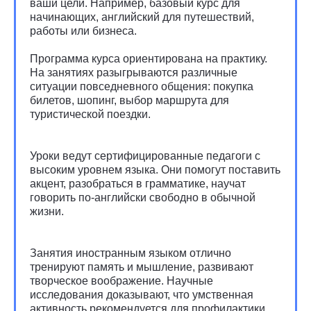
ваши цели. Например, базовый курс для
начинающих, английский для путешествий,
работы или бизнеса.
Программа курса ориентирована на практику.
На занятиях разыгрываются различные
ситуации повседневного общения: покупка
билетов, шопинг, выбор маршрута для
туристической поездки.
Уроки ведут сертифицированные педагоги с
высоким уровнем языка. Они помогут поставить
акцент, разобраться в грамматике, научат
говорить по-английски свободно в обычной
жизни.
Занятия иностранным языком отлично
тренируют память и мышление, развивают
творческое воображение. Научные
исследования доказывают, что умственная
активность рекомендуется для профилактики