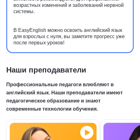
возрастных изменений и заболеваний нервной
системы.
В EasyEnglish можно освоить английский язык
для взрослых с нуля, вы заметите прогресс уже
после первых уроков!
Наши преподаватели
Профессиональные педагоги влюбляют в
английский язык. Наши преподаватели имеют
педагогическое образование и знают
современные технологии обучения.