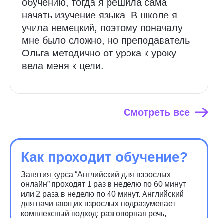
обучению, тогда я решила сама
начать изучение языка. В школе я
учила немецкий, поэтому поначалу
мне было сложно, но преподаватель
Ольга методично от урока к уроку
вела меня к цели.
Смотреть все
Как проходит обучение?
Занятия курса “Английский для взрослых
онлайн” проходят 1 раз в неделю по 60 минут
или 2 раза в неделю по 40 минут. Английский
для начинающих взрослых подразумевает
комплексный подход: разговорная речь,