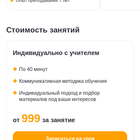
Опыт преподавания 7 лет
Стоимость занятий
Индивидуально с учителем
По 40 минут
Коммуникативная методика обучения
Индивидуальный подход и подбор
материалов под ваши интересов
999
от
за занятие
Записаться на урок