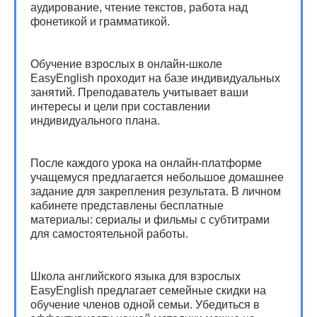
аудирование, чтение текстов, работа над
фонетикой и грамматикой.
Обучение взрослых в онлайн-школе
EasyEnglish проходит на базе индивидуальных
занятий. Преподаватель учитывает ваши
интересы и цели при составлении
индивидуального плана.
После каждого урока на онлайн-платформе
учащемуся предлагается небольшое домашнее
задание для закрепления результата. В личном
кабинете представлены бесплатные
материалы: сериалы и фильмы с субтитрами
для самостоятельной работы.
Школа английского языка для взрослых
EasyEnglish предлагает семейные скидки на
обучение членов одной семьи. Убедиться в