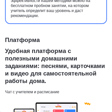
эффективности нашей методики можно на
бесплатном пробном занятии, на котором
учитель определит ваш уровень и даст
рекомендации.
Платформа
Удобная платформа с
полезными домашними
заданиями: песнями, карточками
и видео для самостоятельной
работы дома.
Чат с учителем и расписание