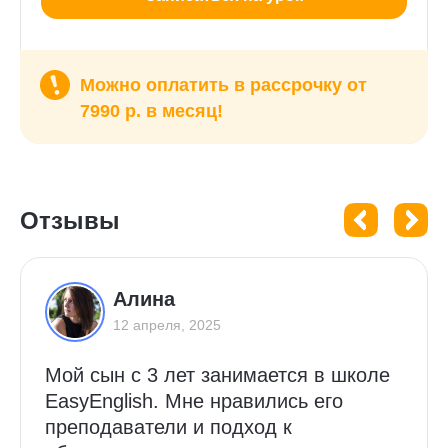
Можно оплатить в рассрочку от
7990 р. в месяц!
Отзывы
Алина
12 апреля, 2025
Мой сын с 3 лет занимается в школе
EasyEnglish. Мне нравились его
преподаватели и подход к