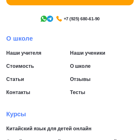
+7 (925) 680-61-90
О школе
Наши учителя
Наши ученики
Стоимость
О школе
Статьи
Отзывы
Контакты
Тесты
Курсы
Китайский язык для детей онлайн