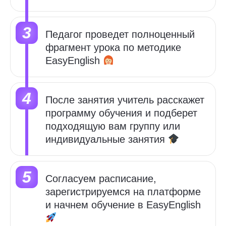
Педагог проведет полноценный
фрагмент урока по методике
EasyEnglish
После занятия учитель расскажет
программу обучения и
подберет
подходящую вам группу или
индивидуальные занятия
Cогласуем расписание,
зарегистрируемся на платформе
и начнем обучение в
EasyEnglish