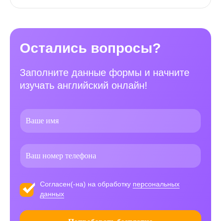
Остались вопросы?
Заполните данные формы и начните
изучать английский онлайн!
Согласен(-на) на обработку
персональных
данных