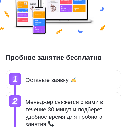
Пробное занятие бесплатно
Оставьте заявку
Менеджер свяжется с вами в
течение 30 минут и подберет
удобное время для пробного
занятия