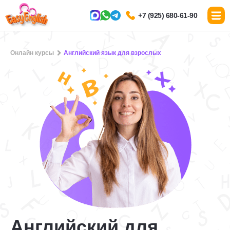
+7 (925) 680-61-90
Онлайн курсы
Английский язык для взрослых
Английский для