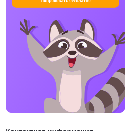
Попробовать бесплатно