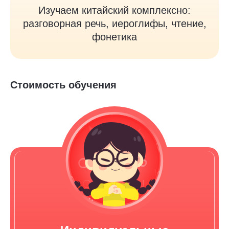
Изучаем китайский комплексно:
разговорная речь, иероглифы, чтение,
фонетика
Стоимость обучения