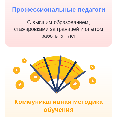
Профессиональные педагоги
С высшим образованием,
стажировками за границей и опытом
работы 5+ лет
Коммуникативная методика
обучения