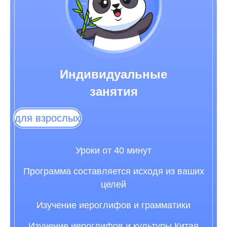
Индивидуальные
занятия
для взрослых
Уроки от 40 минут
Программа составляется исходя из ваших
целей
Изучение иероглифов и грамматики
Изучение иероглифов и культуры Китая