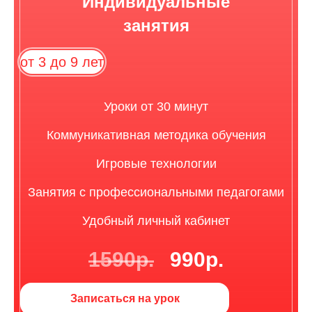
Индивидуальные
занятия
от 3 до 9 лет
Уроки от 30 минут
Коммуникативная методика обучения
Игровые технологии
Занятия с профессиональными педагогами
Удобный личный кабинет
1590р.
990р.
Записаться на урок