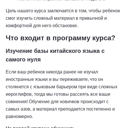
Цель нашего курса заключается в том, чтобы ребенок
смог изучить сложный материал в привычной и
комфортной для него обстановке.
Что входит в программу курса?
Изучение базы китайского языка с
самого нуля
Если ваш ребенок никогда ранее не изучал
иностранные языки и вы переживаете, что он
столкнется с языковым барьером при виде сложных
иероглифов, тогда мы готовы рассеять все ваши
сомнения! Обучение для новичков происходит с
самых азов, а материал преподается постепенно и
равномерно.