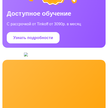
Доступное обучение
С рассрочкой от Tinkoff от 3090р. в месяц
Узнать подробности