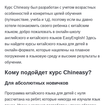
Курс Chineasy был разработан с учетом возрастных
особенностей и конкретных целей обучения
(путешествие, учеба и т.д), поэтому если вы давно
хотели познакомить своего ребенка с китайским
языком, добро пожаловать в онлайн-школу
английского и китайского языков EasyEnglish! Здесь
вы найдете курсы китайского языка для детей в
онлайн-формате, которые нацелены на плавное
погружение в языковую среду и высокие результаты в
обучении.
Кому подойдет курс Chineasy?
Для абсолютных новичков
Программа китайского языка для детей с нуля
рассчитана на ребят, которые никогда не изучали язык