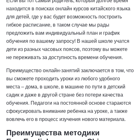
Если вы тот самый родитель, который долгое время
находится в поисках онлайн курсов китайского языка
для детей, где у вас будет возможность построить
гибкое расписание, в таком случае мы рады
предложить вам индивидуальный план и график
обучения по вашему запросу! В нашей школе учатся
дети из разных часовых поясов, поэтому вы можете
не переживать за доступность времени обучения.
Преимущество онлайн-занятий заключается в том, что
вы сможете проходить уроки из любого удобного
места – дома, в школе, в машине по пути в детский
садик и даже в другой стране без потери качества
обучения. Педагоги на постоянной основе стараются
сфокусировать внимание ребенка на уроке, а также
вовлечь его в процесс изучения нового материала.
Преимущества методики