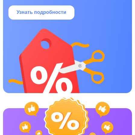
Узнать подробности