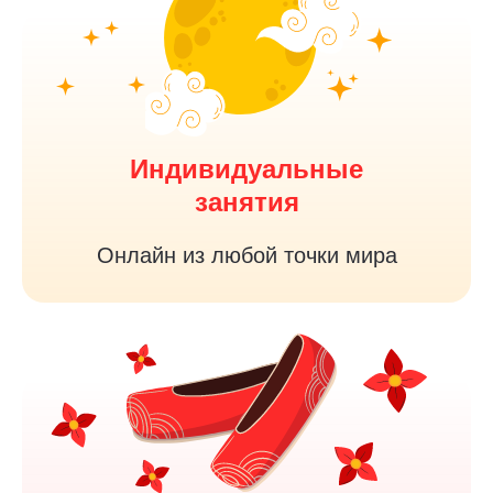
Индивидуальные
занятия
Онлайн из любой точки мира