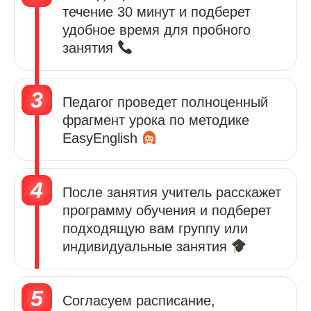
течение 30 минут и подберет
удобное время для пробного
занятия
Педагог проведет полноценный
фрагмент урока по методике
EasyEnglish
После занятия учитель расскажет
программу обучения и
подберет
подходящую вам группу или
индивидуальные занятия
Cогласуем расписание,