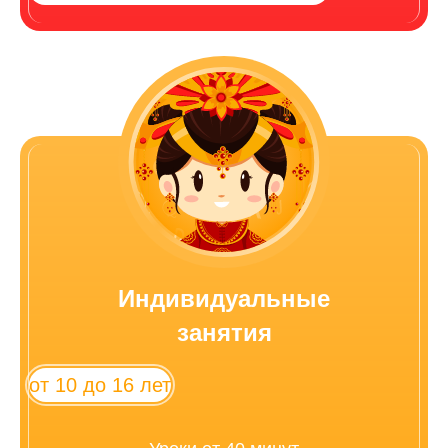
Индивидуальные
занятия
от 10 до 16 лет