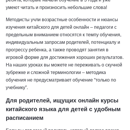
умеют читать и произносить небольшие слова!
Методисты учли возрастные особенности и нюансы
изучения китайского для детей онлайн – педагоги с
предельным вниманием относятся к темпу обучения,
индивидуальным запросам родителей, потенциалу и
прогрессу ребенка, а также проводят занятия в
игровой форме для достижения хороших результатов.
На наших уроках вы можете не переживать о скучной
зубрежке и сложной терминологии – методика
обучения не предусматривает обучение “только по
учебнику”.
Для родителей, ищущих онлайн курсы
китайского языка для детей с удобным
расписанием