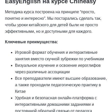
EasyEnglish на курсе Chineasy
Методика курса построена на принципе “просто,
понятно и интересно”. Мы постарались сделать так,
чтобы уроки китайского для детей были не просто
эффективными, но и доступными для каждого.
Ключевые преимущества:
Игровой формат обучения и интерактивные
занятия вместо скучной зубрежки по учебникам
Визуальное изучение и освоение иероглифов
через различные ассоциации
Все преподаватели имеют высшее образование,
а также проходили педагогическую практику в
Китае
Удобная и безопасная онлайн-платформа с
интерактивными домашними заданиями и
постоянной обратной связью от педагога