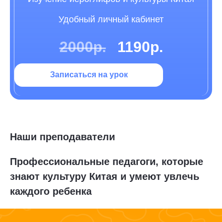
Удобный личный кабинет
2000р.
1190р.
Записаться на урок
Наши преподаватели
Профессиональные педагоги, которые
знают культуру Китая и умеют увлечь
каждого ребенка