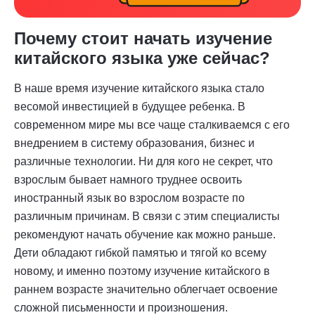
Почему стоит начать изучение
китайского языка уже сейчас?
В наше время изучение китайского языка стало
весомой инвестицией в будущее ребенка. В
современном мире мы все чаще сталкиваемся с его
внедрением в систему образования, бизнес и
различные технологии. Ни для кого не секрет, что
взрослым бывает намного труднее освоить
иностранный язык во взрослом возрасте по
различным причинам. В связи с этим специалисты
рекомендуют начать обучение как можно раньше.
Дети обладают гибкой памятью и тягой ко всему
новому, и именно поэтому изучение китайского в
раннем возрасте значительно облегчает освоение
сложной письменности и произношения.