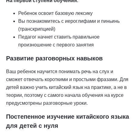
На первой ступени обучения:
Ребенок освоит базовую лексику
Вы познакомитесь с иероглифами и пиньинь
(транскрипцией)
Педагог начнет ставить правильное
произношение с первого занятия
Развитие разговорных навыков
Ваш ребенок научится понимать речь на слух и
сможет отвечать короткими и простыми фразами. Для
детей важно учить китайский язык на практике, а не в
теории, поэтому с самого начала обучения на курсе
предусмотрены разговорные уроки.
Постепенное изучение китайского языка
для детей с нуля