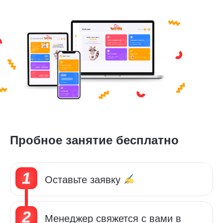
Пробное занятие бесплатно
Оставьте заявку
Менеджер свяжется с вами в