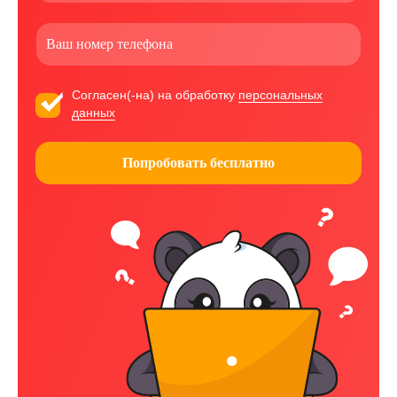
Согласен(-на) на обработку
персональных
данных
Попробовать бесплатно