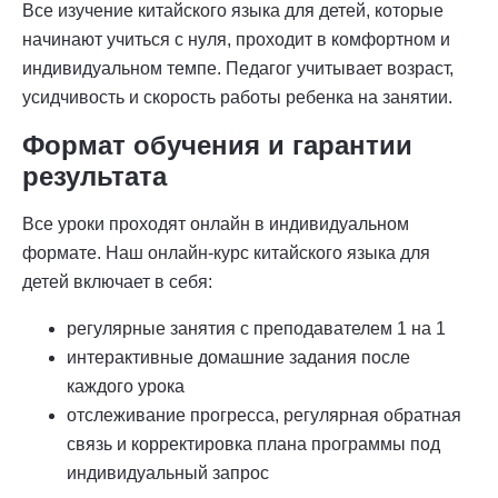
Все изучение китайского языка для детей, которые
начинают учиться с нуля, проходит в комфортном и
индивидуальном темпе. Педагог учитывает возраст,
усидчивость и скорость работы ребенка на занятии.
Формат обучения и гарантии
результата
Все уроки проходят онлайн в индивидуальном
формате. Наш онлайн-курс китайского языка для
детей включает в себя:
регулярные занятия с преподавателем 1 на 1
интерактивные домашние задания после
каждого урока
отслеживание прогресса, регулярная обратная
связь и корректировка плана программы под
индивидуальный запрос