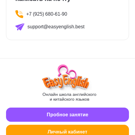
+7 (925) 680-61-90
support@easyenglish.best
Онлайн школа английского
и китайского языков
Пробное занятие
Личный кабинет