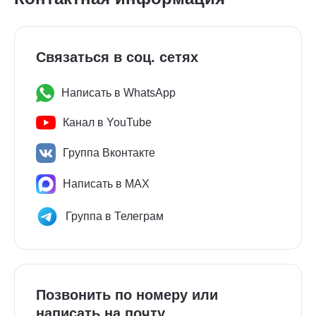
Связаться в соц. сетях
Написать в WhatsApp
Канал в YouTube
Группа Вконтакте
Написать в MAX
Группа в Телеграм
Позвонить по номеру или
написать на почту