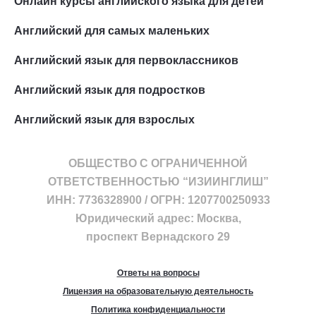
Онлайн курсы английского языка для детей
Английский для самых маленьких
Английский язык для первоклассников
Английский язык для подростков
Английский язык для взрослых
ОБЩЕСТВО С ОГРАНИЧЕННОЙ
ОТВЕТСТВЕННОСТЬЮ “ИЗИИНГЛИШ”
ИНН: 7736328900 / ОГРН: 1207700250933
Юридический адрес: Москва,
проспект Вернадского 29
Ответы на вопросы
Лицензия на образовательную деятельность
Политика конфиденциальности