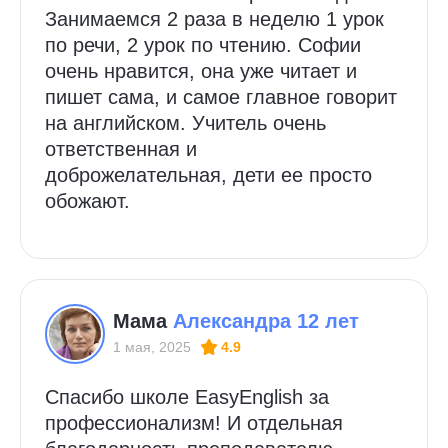
Занимаемся 2 раза в неделю 1 урок
по речи, 2 урок по чтению. Софии
очень нравится, она уже читает и
пишет сама, и самое главное говорит
на английском. Учитель очень
ответственная и
доброжелательная, дети ее просто
обожают.
Мама
Александра 12 лет
1 мая, 2025
4.9
Спасибо школе EasyEnglish за
профессионализм! И отдельная