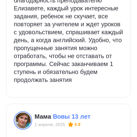
благодарность преподавателю
Елизавете, каждый урок интересные
задания, ребенок не скучает, все
повторяет за учителем и ждет уроков
с удовольствием, спрашивает каждый
день, а когда английский. Удобно, что
пропущенные занятия можно
отработать, чтобы не отставать от
программы. Сейчас заканчиваем 1
ступень и обязательно будем
продолжать занятия
Мама
Вовы 13 лет
1 апреля, 2025
4.9