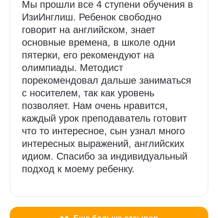
Мы прошли все 4 ступени обучения в
ИзиИнглиш. Ребенок свободно
говорит на английском, знает
основные времена, в школе одни
пятерки, его рекомендуют на
олимпиады. Методист
порекомендовал дальше заниматься
с носителем, так как уровень
позволяет. Нам очень нравится,
каждый урок преподаватель готовит
что то интересное, сын узнал много
интересных выражений, английских
идиом. Спасибо за индивидуальный
подход к моему ребенку.