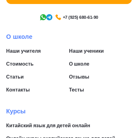
+7 (925) 680-61-90
О школе
Наши учителя
Наши ученики
Стоимость
О школе
Статьи
Отзывы
Контакты
Тесты
Курсы
Китайский язык для детей онлайн