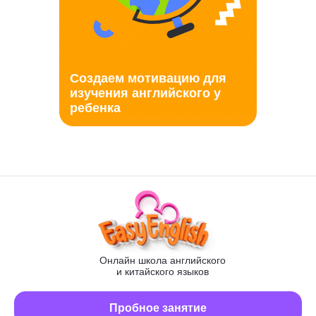
Создаем мотивацию для
изучения английского у
ребенка
Онлайн школа английского
и китайского языков
Пробное занятие