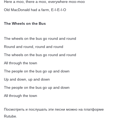
Here a moo, there a moo, everywhere moo-moo
Old MacDonald had a farm, E-I-E-I-O
The Wheels on the Bus
The wheels on the bus go round and round
Round and round, round and round
The wheels on the bus go round and round
All through the town
The people on the bus go up and down
Up and down, up and down
The people on the bus go up and down
All through the town
Посмотреть и послушать эти песни можно на платформе
Rutube.