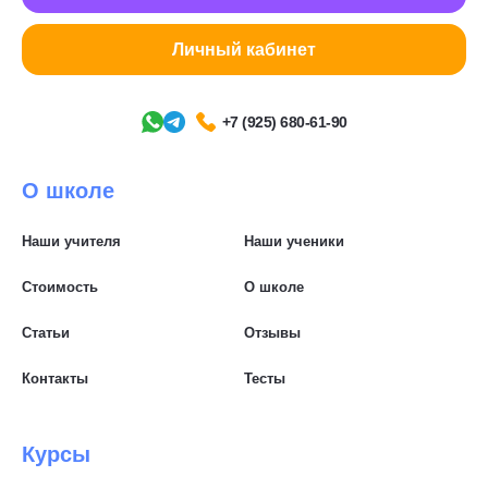
Личный кабинет
+7 (925) 680-61-90
О школе
Наши учителя
Наши ученики
Стоимость
О школе
Статьи
Отзывы
Контакты
Тесты
Курсы