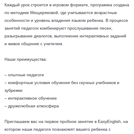
Каждый урок строится в игровом формате, программа создана
по методике Мещеряковой, где учитываются возрастные
особенности и уровень владения языком ребенка. В процессе
занятий педагоги комбинируют прослушивание песен,
разыгрывание диалогов, выполнение интерактивных заданий
и живое общение с учителем.
Наши преимущества:
– опытные педагоги
– комфортные условия обучения без скучных учебников и
зубрежки
– интерактивное обучение
– дружелюбная атмосфера
Приглашаем вас на первое пробное занятие в EasyEnglish, на
котором наши педагоги познакомят вашего ребенка с