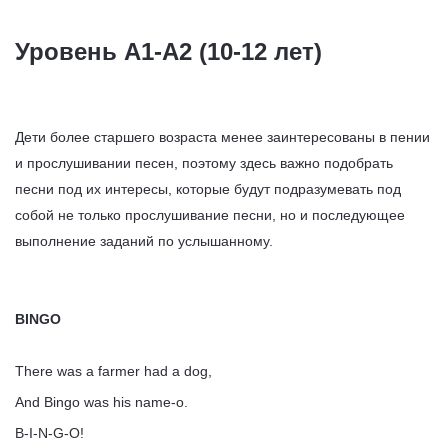
Уровень А1-А2 (10-12 лет)
Дети более старшего возраста менее заинтересованы в пении
и прослушивании песен, поэтому здесь важно подобрать
песни под их интересы, которые будут подразумевать под
собой не только прослушивание песни, но и последующее
выполнение заданий по услышанному.
BINGO
There was a farmer had a dog,
And Bingo was his name-o.
B-I-N-G-O!