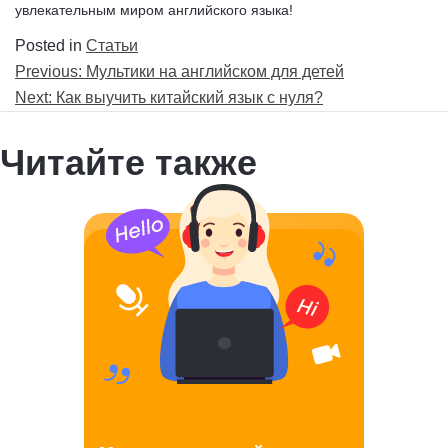
увлекательным миром английского языка!
Posted in
Статьи
Навигация
Previous:
Мультики на английском для детей
по
Next:
Как выучить китайский язык с нуля?
записям
Читайте также