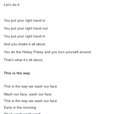
Let’s do it
You put your right hand in
You put your right hand out
You put your right hand in
And you shake it all about
You do the Hokey Pokey and you turn yourself around
That’s what it’s all about
This is the way
This is the way we wash our face
Wash our face, wash our face
This is the way we wash our face
Early in the morning
Wash wash wash wash