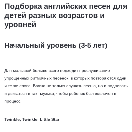
Подборка английских песен для
детей разных возрастов и
уровней
Начальный уровень (3-5 лет)
Для малышей больше всего подходит прослушивание
упрощенных ритмичных песенок, в которых повторяются одни
и те же слова. Важно не только слушать песню, но и подпевать
и двигаться в такт музыки, чтобы ребенок был вовлечен в
процесс.
Twinkle, Twinkle, Little Star