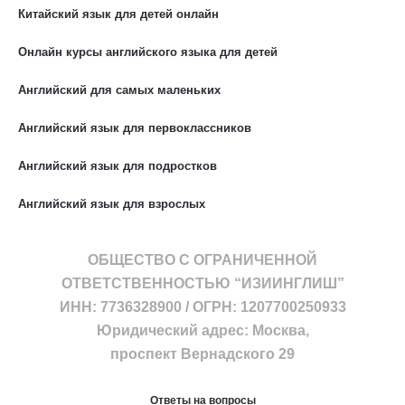
Китайский язык для детей онлайн
Онлайн курсы английского языка для детей
Английский для самых маленьких
Английский язык для первоклассников
Английский язык для подростков
Английский язык для взрослых
ОБЩЕСТВО С ОГРАНИЧЕННОЙ
ОТВЕТСТВЕННОСТЬЮ “ИЗИИНГЛИШ”
ИНН: 7736328900 / ОГРН: 1207700250933
Юридический адрес: Москва,
проспект Вернадского 29
Ответы на вопросы