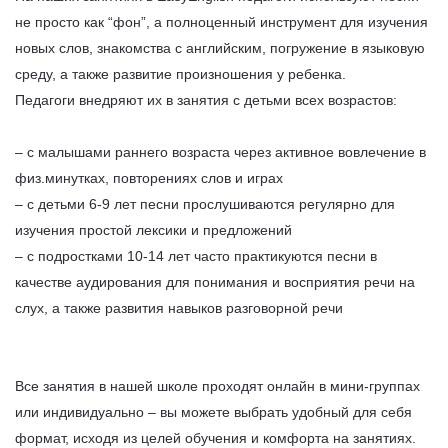
не просто как “фон”, а полноценный инструмент для изучения
новых слов, знакомства с английским, погружение в языковую
среду, а также развитие произношения у ребенка.
Педагоги внедряют их в занятия с детьми всех возрастов:
– с малышами раннего возраста через активное вовлечение в
физ.минутках, повторениях слов и играх
– с детьми 6-9 лет песни прослушиваются регулярно для
изучения простой лексики и предложений
– с подростками 10-14 лет часто практикуются песни в
качестве аудирования для понимания и восприятия речи на
слух, а также развития навыков разговорной речи
Все занятия в нашей школе проходят онлайн в мини-группах
или индивидуально – вы можете выбрать удобный для себя
формат, исходя из целей обучения и комфорта на занятиях.