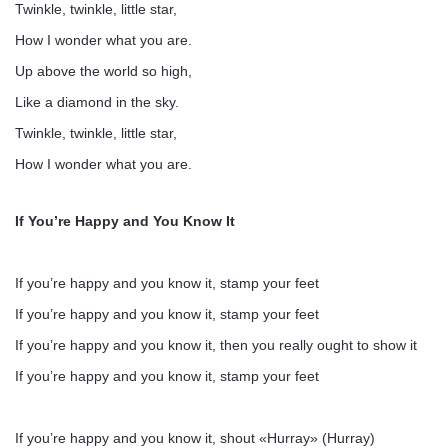
Twinkle, twinkle, little star,
How I wonder what you are.
Up above the world so high,
Like a diamond in the sky.
Twinkle, twinkle, little star,
How I wonder what you are.
If You’re Happy and You Know It
If you’re happy and you know it, stamp your feet
If you’re happy and you know it, stamp your feet
If you’re happy and you know it, then you really ought to show it
If you’re happy and you know it, stamp your feet
If you’re happy and you know it, shout «Hurray» (Hurray)