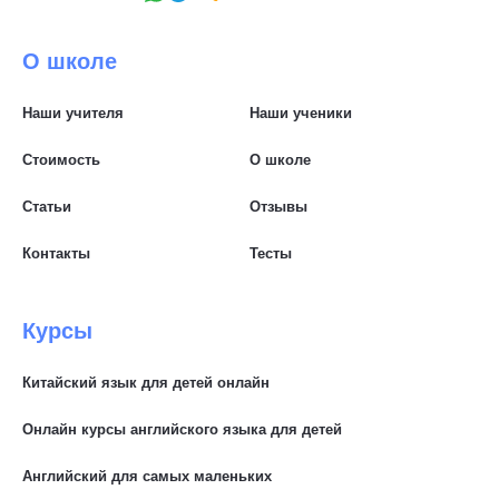
О школе
Наши учителя
Наши ученики
Стоимость
О школе
Статьи
Отзывы
Контакты
Тесты
Курсы
Китайский язык для детей онлайн
Онлайн курсы английского языка для детей
Английский для самых маленьких