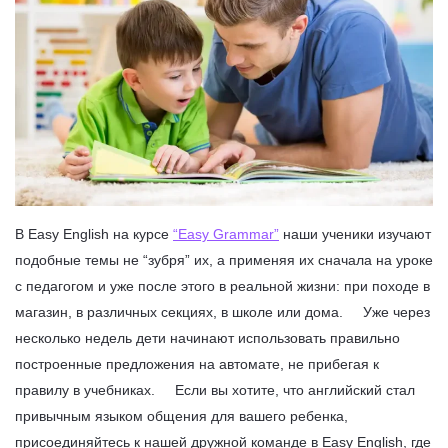
В Easy English на курсе
“Easy Grammar”
наши ученики изучают
подобные темы не “зубря” их, а применяя их сначала на уроке
с педагогом и уже после этого в реальной жизни: при походе в
магазин, в различных секциях, в школе или дома. Уже через
несколько недель дети начинают использовать правильно
построенные предложения на автомате, не прибегая к
правилу в учебниках. Если вы хотите, что английский стал
привычным языком общения для вашего ребенка,
присоединяйтесь к нашей дружной команде в Easy English, где