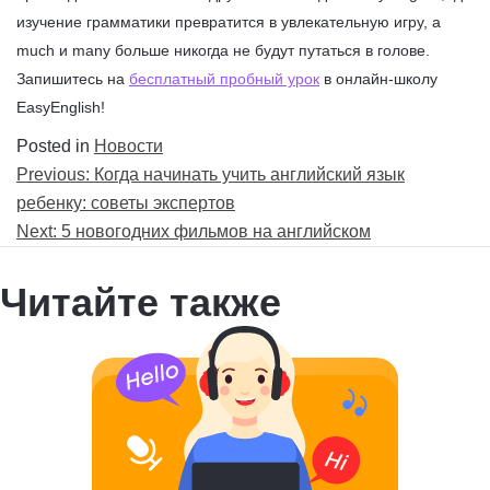
изучение грамматики превратится в увлекательную игру, а
much и many больше никогда не будут путаться в голове.
Запишитесь на
бесплатный пробный урок
в онлайн-школу
EasyEnglish!
Posted in
Новости
Навигация
Previous:
Когда начинать учить английский язык
по
ребенку: советы экспертов
записям
Next:
5 новогодних фильмов на английском
Читайте также