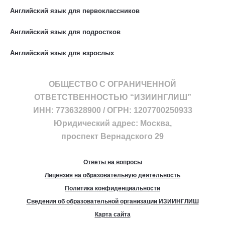
Английский язык для первоклассников
Английский язык для подростков
Английский язык для взрослых
ОБЩЕСТВО С ОГРАНИЧЕННОЙ
ОТВЕТСТВЕННОСТЬЮ “ИЗИИНГЛИШ”
ИНН: 7736328900 / ОГРН: 1207700250933
Юридический адрес: Москва,
проспект Вернадского 29
Ответы на вопросы
Лицензия на образовательную деятельность
Политика конфиденциальности
Сведения об образовательной организации ИЗИИНГЛИШ
Карта сайта