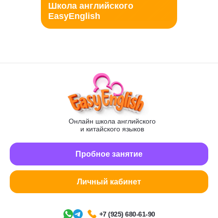
Школа английского
EasyEnglish
Онлайн школа английского
и китайского языков
Пробное занятие
Личный кабинет
+7 (925) 680-61-90