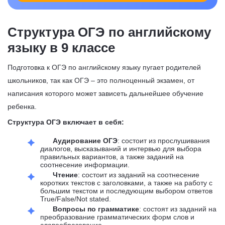
Структура ОГЭ по английскому
языку в 9 классе
Подготовка к ОГЭ по английскому языку пугает родителей
школьников, так как ОГЭ – это полноценный экзамен, от
написания которого может зависеть дальнейшее обучение
ребенка.
Структура ОГЭ включает в себя:
Аудирование ОГЭ
: состоит из прослушивания
диалогов, высказываний и интервью для выбора
правильных вариантов, а также заданий на
соотнесение информации.
Чтение
: состоит из заданий на соотнесение
коротких текстов с заголовками, а также на работу с
большим текстом и последующим выбором ответов
True/False/Not stated.
Вопросы по грамматике
: состоят из заданий на
преобразование грамматических форм слов и