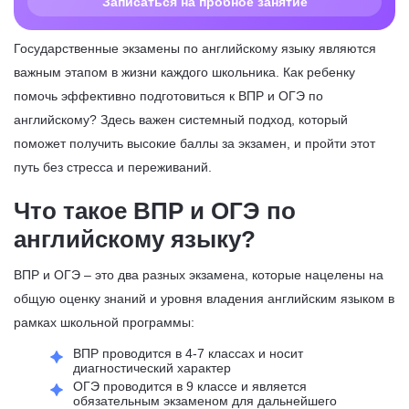
Записаться на пробное занятие
Государственные экзамены по английскому языку являются
важным этапом в жизни каждого школьника. Как ребенку
помочь эффективно подготовиться к ВПР и ОГЭ по
английскому? Здесь важен системный подход, который
поможет получить высокие баллы за экзамен, и пройти этот
путь без стресса и переживаний.
Что такое ВПР и ОГЭ по
английскому языку?
ВПР и ОГЭ – это два разных экзамена, которые нацелены на
общую оценку знаний и уровня владения английским языком в
рамках школьной программы:
ВПР проводится в 4-7 классах и носит
диагностический характер
ОГЭ проводится в 9 классе и является
обязательным экзаменом для дальнейшего