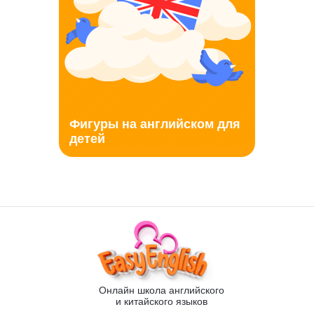
Фигуры на английском для
детей
Онлайн школа английского
и китайского языков