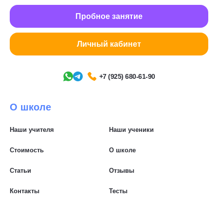
Пробное занятие
Личный кабинет
+7 (925) 680-61-90
О школе
Наши учителя
Наши ученики
Стоимость
О школе
Статьи
Отзывы
Контакты
Тесты