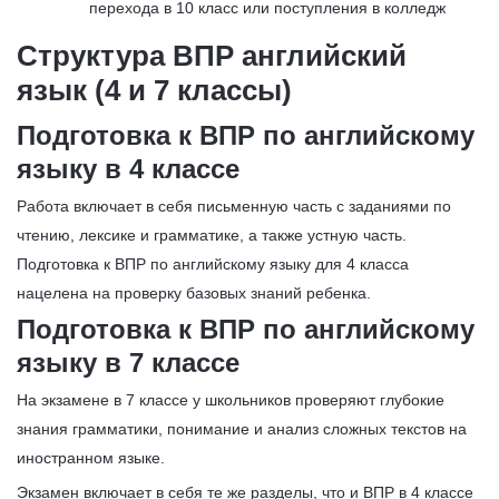
перехода в 10 класс или поступления в колледж
Структура ВПР английский
язык (4 и 7 классы)
Подготовка к ВПР по английскому
языку в 4 классе
Работа включает в себя письменную часть с заданиями по
чтению, лексике и грамматике, а также устную часть.
Подготовка к ВПР по английскому языку для 4 класса
нацелена на проверку базовых знаний ребенка.
Подготовка к ВПР по английскому
языку в 7 классе
На экзамене в 7 классе у школьников проверяют глубокие
знания грамматики, понимание и анализ сложных текстов на
иностранном языке.
Экзамен включает в себя те же разделы, что и ВПР в 4 классе