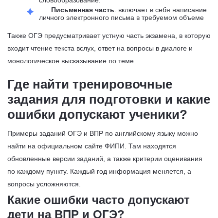
словообразование.
Письменная часть
: включает в себя написание
личного электронного письма в требуемом объеме
Также ОГЭ предусматривает устную часть экзамена, в которую
входит чтение текста вслух, ответ на вопросы в диалоге и
монологическое высказывание по теме.
Где найти тренировочные
задания для подготовки и какие
ошибки допускают ученики?
Примеры заданий ОГЭ и ВПР по английскому языку можно
найти на официальном сайте ФИПИ. Там находятся
обновленные версии заданий, а также критерии оценивания
по каждому пункту. Каждый год информация меняется, а
вопросы усложняются.
Какие ошибки часто допускают
дети на ВПР и ОГЭ?