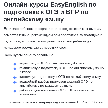
Онлайн-курсы EasyEnglish по
подготовке к ОГЭ и ВПР по
английскому языку
Если ваш ребенок не справляется с подготовкой к экзаменам
самостоятельно, рекомендуем вам обратиться за помощью к
педагогам, которые смогут довести вашего ребенка до
желаемого результата за короткий срок.
Наши курсы ориентированы на:
подготовку к ВПР по английскому 4 класс
комплексную подготовку к ВПР по английскому языку
7 класс
системную подготовку к ОГЭ по английскому языку
подробный разбор примеров заданий ОГЭ по
английскому по каждому разделу
работу с демоверсиями ОГЭ/ВПР и таймингом
экзаменов
Если вашего ребенка впереди ждут экзамены ВПР и ОГЭ и вы