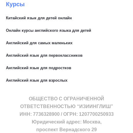
Курсы
Китайский язык для детей онлайн
Онлайн курсы английского языка для детей
Английский для самых маленьких
Английский язык для первоклассников
Английский язык для подростков
Английский язык для взрослых
ОБЩЕСТВО С ОГРАНИЧЕННОЙ
ОТВЕТСТВЕННОСТЬЮ “ИЗИИНГЛИШ”
ИНН: 7736328900 / ОГРН: 1207700250933
Юридический адрес: Москва,
проспект Вернадского 29