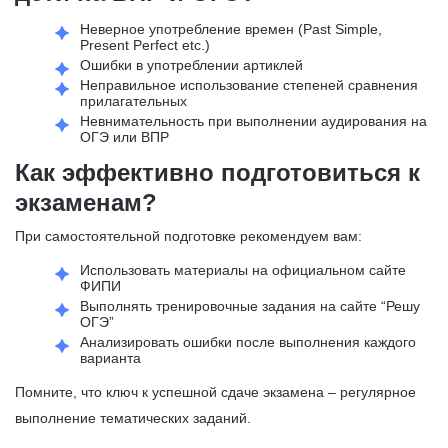
Неверное употребление времен (Past Simple,
Present Perfect etc.)
Ошибки в употреблении артиклей
Неправильное использование степеней сравнения
прилагательных
Невнимательность при выполнении аудирования на
ОГЭ или ВПР
Как эффективно подготовиться к
экзаменам?
При самостоятельной подготовке рекомендуем вам:
Использовать материалы на официальном сайте
ФИПИ
Выполнять тренировочные задания на сайте “Решу
ОГЭ”
Анализировать ошибки после выполнения каждого
варианта
Помните, что ключ к успешной сдаче экзамена – регулярное
выполнение тематических заданий.