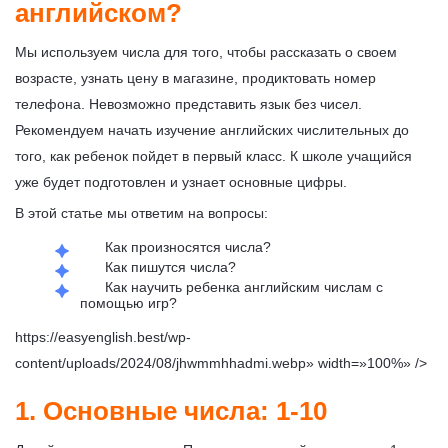
английском?
Мы используем числа для того, чтобы рассказать о своем
возрасте, узнать цену в магазине, продиктовать номер
телефона. Невозможно представить язык без чисел.
Рекомендуем начать изучение английских числительных до
того, как ребенок пойдет в первый класс. К школе учащийся
уже будет подготовлен и узнает основные цифры.
В этой статье мы ответим на вопросы:
Как произносятся числа?
Как пишутся числа?
Как научить ребенка английским числам с
помощью игр?
https://easyenglish.best/wp-
content/uploads/2024/08/jhwmmhhadmi.webp» width=»100%» />
1. Основные числа: 1-10