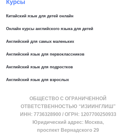
Курсы
Китайский язык для детей онлайн
Онлайн курсы английского языка для детей
Английский для самых маленьких
Английский язык для первоклассников
Английский язык для подростков
Английский язык для взрослых
ОБЩЕСТВО С ОГРАНИЧЕННОЙ
ОТВЕТСТВЕННОСТЬЮ “ИЗИИНГЛИШ”
ИНН: 7736328900 / ОГРН: 1207700250933
Юридический адрес: Москва,
проспект Вернадского 29