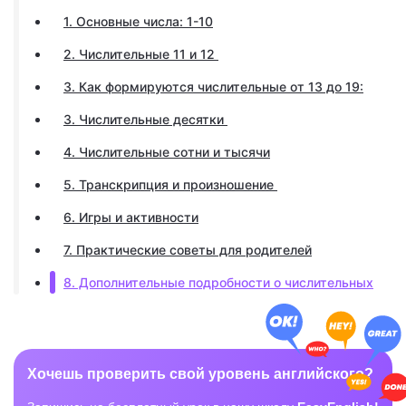
1. Основные числа: 1-10
2. Числительные 11 и 12
3. Как формируются числительные от 13 до 19:
3. Числительные десятки
4. Числительные сотни и тысячи
5. Транскрипция и произношение
6. Игры и активности
7. Практические советы для родителей
8. Дополнительные подробности о числительных
Хочешь проверить свой уровень английского?