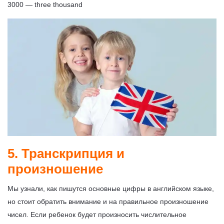
3000 — three thousand
5. Транскрипция и
произношение
Мы узнали, как пишутся основные цифры в английском языке,
но стоит обратить внимание и на правильное произношение
чисел. Если ребенок будет произносить числительное