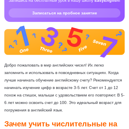
Запишись на бесплатный урок в нашу школу
EasyEnglish!
Записаться на пробное занятие
Добро пожаловать в мир английских чисел! Их легко
запомнить и использовать в повседневных ситуациях. Когда
лучше начинать обучение английскому счету? Рекомендуется
начинать изучение цифр в возрасте 3-5 лет. Счет от 1 до 12
похож на стишок, малыши с удовольствием его повторяют. В 5-
6 лет можно освоить счет до 100. Это идеальный возраст для
погружения в английский язык.
Зачем учить числительные на