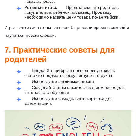
показать класс.
Ролевые игры.
Представим, что родитель
покупатель, а ребенок продавец. Продавцу
необходимо назвать цену товара по-английски.
Игры – это замечательный способ провести время с семьей и
научиться новым словам.
7. Практические советы для
родителей
Внедряйте цифры в повседневную жизнь:
считайте предметы вокруг, игрушки, фрукты.
Используйте английские песни.
Создавайте игры с использованием чисел для
интересного обучения.
Используйте самодельные карточки для
запоминания.