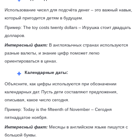
Использование чисел для подсчёта денег – это важный навык,
который пригодится детям в будущем.
Пример: The toy costs twenty dollars
–
Игрушка стоит двадцать
долларов.
Интересный факт:
В англоязычных странах используются
разные валюты, и знание цифр поможет легко
ориентироваться в ценах.
Календарные даты:
Объясните, как цифры используются при обозначении
календарных дат. Пусть дети составляют предложения,
описывая, какое число сегодня.
Пример: Today is the fifteenth of November
–
Сегодня
пятнадцатое ноября.
Интересный факт:
Месяцы в английском языке пишутся с
большой буквы.