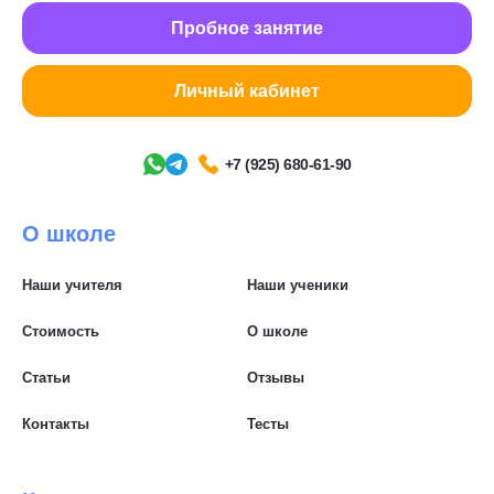
Пробное занятие
Личный кабинет
+7 (925) 680-61-90
О школе
Наши учителя
Наши ученики
Стоимость
О школе
Статьи
Отзывы
Контакты
Тесты