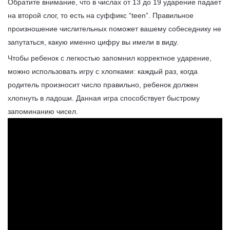
Обратите внимание, что в числах от 13 до 19 ударение падает
на второй слог, то есть на суффикс “teen”. Правильное
произношение числительных поможет вашему собеседнику не
запутаться, какую именно цифру вы имели в виду.
Чтобы ребенок с легкостью запомнил корректное ударение,
можно использовать игру с хлопками: каждый раз, когда
родитель произносит число правильно, ребенок должен
хлопнуть в ладоши. Данная игра способствует быстрому
запоминанию чисел.