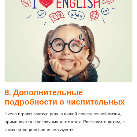
8. Дополнительные
подробности о числительных
Числа играют важную роль в нашей повседневной жизни,
применяются в различных контекстах. Расскажите детям, в
каких ситуациях они используются.