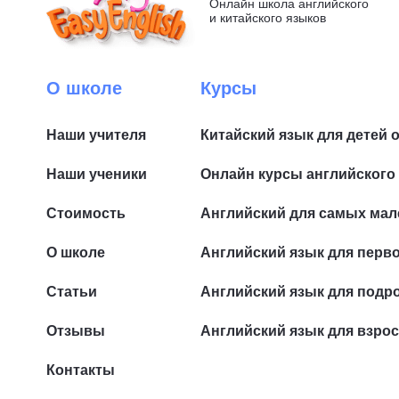
Онлайн школа английского
и китайского языков
О школе
Курсы
Наши учителя
Китайский язык для детей 
Наши ученики
Онлайн курсы английского 
Стоимость
Английский для самых мал
О школе
Английский язык для перв
Статьи
Английский язык для подр
Отзывы
Английский язык для взро
Контакты