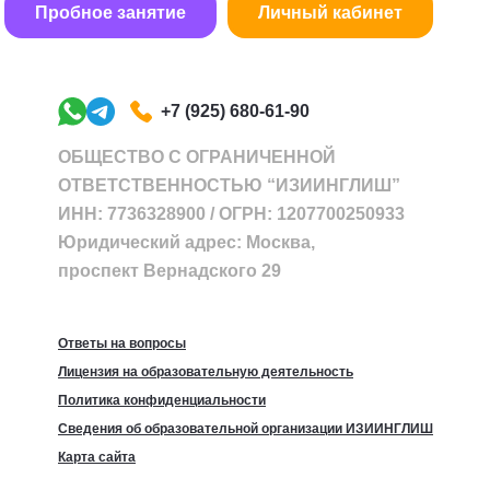
Пробное занятие
Личный кабинет
+7 (925) 680-61-90
ОБЩЕСТВО С ОГРАНИЧЕННОЙ
ОТВЕТСТВЕННОСТЬЮ “ИЗИИНГЛИШ”
ИНН: 7736328900 / ОГРН: 1207700250933
Юридический адрес: Москва,
проспект Вернадского 29
Ответы на вопросы
Лицензия на образовательную деятельность
Политика конфиденциальности
Сведения об образовательной организации ИЗИИНГЛИШ
Карта сайта