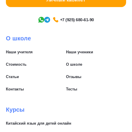
+7 (925) 680-61-90
О школе
Наши учителя
Наши ученики
Стоимость
О школе
Статьи
Отзывы
Контакты
Тесты
Курсы
Китайский язык для детей онлайн