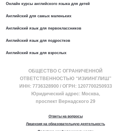
Онлайн курсы английского языка для детей
Английский для самых маленьких
Английский язык для первоклассников
Английский язык для подростков
Английский язык для взрослых
ОБЩЕСТВО С ОГРАНИЧЕННОЙ
ОТВЕТСТВЕННОСТЬЮ “ИЗИИНГЛИШ”
ИНН: 7736328900 / ОГРН: 1207700250933
Юридический адрес: Москва,
проспект Вернадского 29
Ответы на вопросы
Лицензия на образовательную деятельность