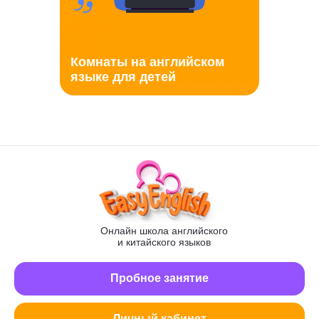
Комнаты на английском
языке для детей
Онлайн школа английского
и китайского языков
Пробное занятие
Личный кабинет