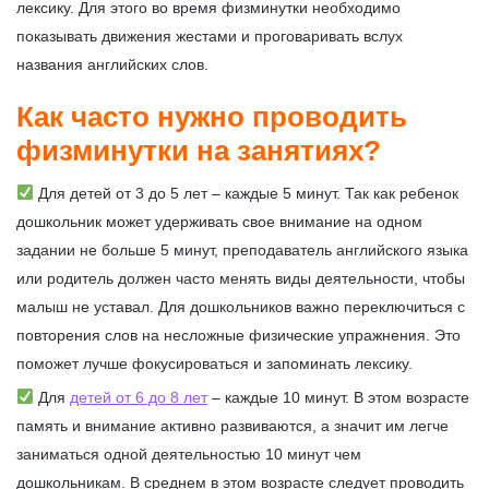
лексику. Для этого во время физминутки необходимо
показывать движения жестами и проговаривать вслух
названия английских слов.
Как часто нужно проводить
физминутки на занятиях?
Для детей от 3 до 5 лет – каждые 5 минут. Так как ребенок
дошкольник может удерживать свое внимание на одном
задании не больше 5 минут, преподаватель английского языка
или родитель должен часто менять виды деятельности, чтобы
малыш не уставал. Для дошкольников важно переключиться с
повторения слов на несложные физические упражнения. Это
поможет лучше фокусироваться и запоминать лексику.
Для
детей
от 6 до 8 лет
– каждые 10 минут. В этом возрасте
память и внимание активно развиваются, а значит им легче
заниматься одной деятельностью 10 минут чем
дошкольникам. В среднем в этом возрасте следует проводить