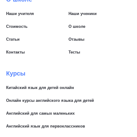
Наши учителя
Наши ученики
Стоимость
О школе
Статьи
Отзывы
Контакты
Тесты
Курсы
Китайский язык для детей онлайн
Онлайн курсы английского языка для детей
Английский для самых маленьких
Английский язык для первоклассников