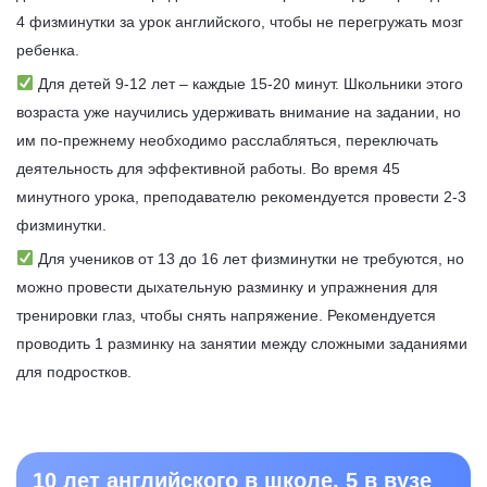
4 физминутки за урок английского, чтобы не перегружать мозг
ребенка.
Для детей 9-12 лет – каждые 15-20 минут. Школьники этого
возраста уже научились удерживать внимание на задании, но
им по-прежнему необходимо расслабляться, переключать
деятельность для эффективной работы. Во время 45
минутного урока, преподавателю рекомендуется провести 2-3
физминутки.
Для учеников от 13 до 16 лет физминутки не требуются, но
можно провести дыхательную разминку и упражнения для
тренировки глаз, чтобы снять напряжение. Рекомендуется
проводить 1 разминку на занятии между сложными заданиями
для подростков.
10 лет английского в школе, 5 в вузе