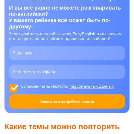
И вы все равно не можете разговаривать
по-английски?
У вашего ребенка всё может быть по-
другому!
Записывайтесь в онлайн-школу EasyEnglish и мы научим
его говорить на английском правильно и свободно!
персональных данных
Согласен(-на) на обработку
Записаться на пробное занятие
Какие темы можно повторить