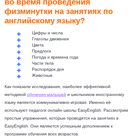
во время проведения
физминутки на занятиях по
английскому языку?
Цифры и числа
Глаголы движения
Цвета
Предлоги
Погода и времена года
Части тела
Распорядок дня
Животные
Как показали исследования, наиболее эффективной
методикой
обучения малышей
и школьников иностранному
языку является коммуникативно-игровая. Именно её
используют педагоги онлайн школы EasyEnglish. Рассмотрим
простые упражнения, которые проводятся на занятиях в
EasyEnglish. Они являются успешным дополнением к
программе обучения всех возрастов.