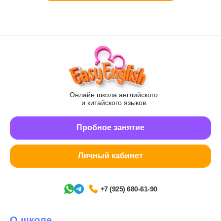
Онлайн школа английского
и китайского языков
Пробное занятие
Личный кабинет
+7 (925) 680-61-90
О школе