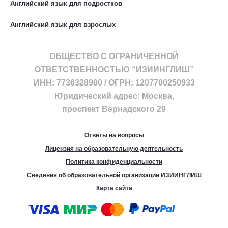
Английский язык для подростков
Английский язык для взрослых
ОБЩЕСТВО С ОГРАНИЧЕННОЙ
ОТВЕТСТВЕННОСТЬЮ “ИЗИИНГЛИШ”
ИНН: 7736328900 / ОГРН: 1207700250933
Юридический адрес: Москва,
проспект Вернадского 29
Ответы на вопросы
Лицензия на образовательную деятельность
Политика конфиденциальности
Сведения об образовательной организации ИЗИИНГЛИШ
Карта сайта