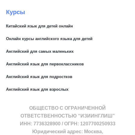
Курсы
Китайский язык для детей онлайн
Онлайн курсы английского языка для детей
Английский для самых маленьких
Английский язык для первоклассников
Английский язык для подростков
Английский язык для взрослых
ОБЩЕСТВО С ОГРАНИЧЕННОЙ
ОТВЕТСТВЕННОСТЬЮ “ИЗИИНГЛИШ”
ИНН: 7736328900 / ОГРН: 1207700250933
Юридический адрес: Москва,