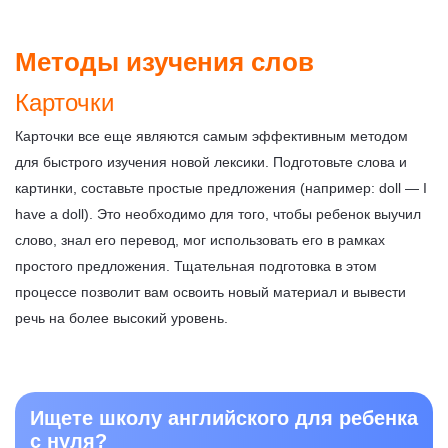
Методы изучения слов
Карточки
Карточки все еще являются самым эффективным методом
для быстрого изучения новой лексики. Подготовьте слова и
картинки, составьте простые предложения (например: doll — I
have a doll). Это необходимо для того, чтобы ребенок выучил
слово, знал его перевод, мог использовать его в рамках
простого предложения. Тщательная подготовка в этом
процессе позволит вам освоить новый материал и вывести
речь на более высокий уровень.
Ищете школу английского для ребенка
с нуля?