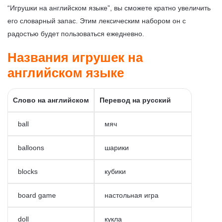
“Игрушки на английском языке”, вы сможете кратно увеличить
его словарный запас. Этим лексическим набором он с
радостью будет пользоваться ежедневно.
Названия игрушек на
английском языке
Слово на английском
Перевод на русский
ball
мяч
balloons
шарики
blocks
кубики
board game
настольная игра
doll
кукла