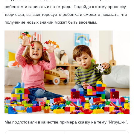
ребенком и записать их в тетрадь. Подойдя к этому процессу
творчески, вы заинтересуете ребенка и сможете показать, что
получение новых знаний может быть веселым.
Мы подготовили в качестве примера сказку на тему “Игрушки”.