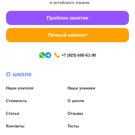
и китайского языков
Пробное занятие
Личный кабинет
+7 (925) 680-61-90
О школе
Наши учителя
Наши ученики
Стоимость
О школе
Статьи
Отзывы
Контакты
Тесты