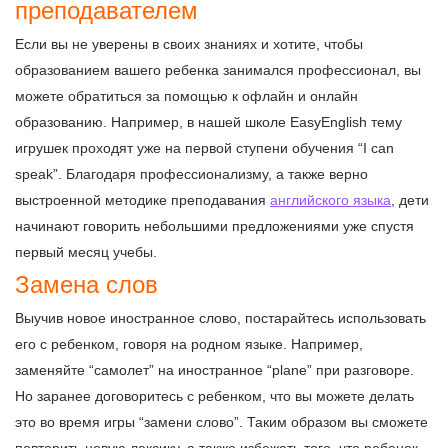
преподавателем
Если вы не уверены в своих знаниях и хотите, чтобы
образованием вашего ребенка занимался профессионал, вы
можете обратиться за помощью к офлайн и онлайн
образованию. Например, в нашей школе EasyEnglish тему
игрушек проходят уже на первой ступени обучения “I can
speak”. Благодаря профессионализму, а также верно
выстроенной методике преподавания
английского языка
, дети
начинают говорить небольшими предложениями уже спустя
первый месяц учебы.
Замена слов
Выучив новое иностранное слово, постарайтесь использовать
его с ребенком, говоря на родном языке. Например,
заменяйте “самолет” на иностранное “plane” при разговоре.
Но заранее договоритесь с ребенком, что вы можете делать
это во время игры “замени слово”. Таким образом вы сможете