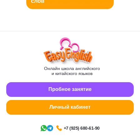
слов
Онлайн школа английского
и китайского языков
Пробное занятие
Личный кабинет
+7 (925) 680-61-90