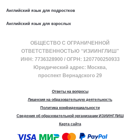
Английский язык для подростков
Английский язык для взрослых
ОБЩЕСТВО С ОГРАНИЧЕННОЙ
ОТВЕТСТВЕННОСТЬЮ “ИЗИИНГЛИШ”
ИНН: 7736328900 / ОГРН: 1207700250933
Юридический адрес: Москва,
проспект Вернадского 29
Ответы на вопросы
Лицензия на образовательную деятельность
Политика конфиденциальности
Сведения об образовательной организации ИЗИИНГЛИШ
Карта сайта