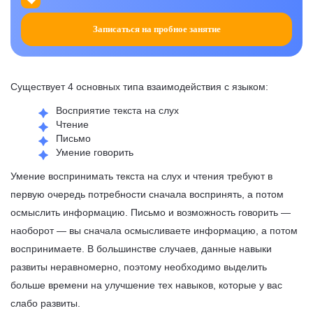
Записаться на пробное занятие
Существует 4 основных типа взаимодействия с языком:
Восприятие текста на слух
Чтение
Письмо
Умение говорить
Умение воспринимать текста на слух и чтения требуют в
первую очередь потребности сначала воспринять, а потом
осмыслить информацию. Письмо и возможность говорить —
наоборот — вы сначала осмысливаете информацию, а потом
воспринимаете. В большинстве случаев, данные навыки
развиты неравномерно, поэтому необходимо выделить
больше времени на улучшение тех навыков, которые у вас
слабо развиты.