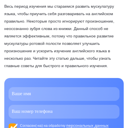
Весь период изучения мы стараемся развить мускулатуру
языка, чтобы приучить себя разговаривать на английском
правильно. Некоторые просто игнорируют произношение,
неосознанно зубря слова из книжки. Данный способ не
является эффективным, потому что правильное развитие
мускулатуры ротовой полости позволяет улучшить
произношение и ускорить изучение английского языка в
несколько раз. Читайте эту статью дальше, чтобы узнать
главные советы для быстрого и правильного изучения.
персональных данных
Согласен(-на) на обработку