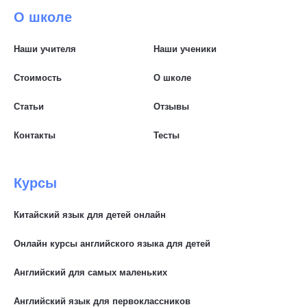
О школе
Наши учителя
Наши ученики
Стоимость
О школе
Статьи
Отзывы
Контакты
Тесты
Курсы
Китайский язык для детей онлайн
Онлайн курсы английского языка для детей
Английский для самых маленьких
Английский язык для первоклассников