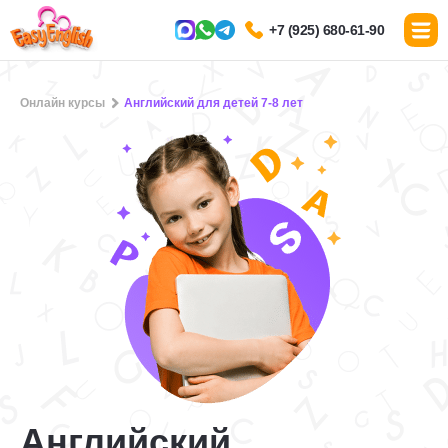
+7 (925) 680-61-90
Онлайн курсы
Английский для детей 7-8 лет
Английский