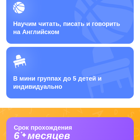
Научим читать, писать и говорить
на Английском
В мини группах до 5 детей
и
индивидуально
Срок прохождения
6
месяцев