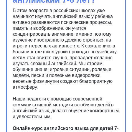
В этом возрасте в российских школах уже
начинают изучать английский язык: у ребенка
активно развиваются психические процессы,
память и воображение, он учится
концентрировать внимание, именно поэтому
изучение иностранного должно строиться на
игре, интересных активностях. К сожалению, в
большинстве школ уроки проходят по учебнику,
детям становится скучно, пропадает желание
изучать сложный английский. Мы строим
обучение иначе: игровые ситуации, ролевые
модели, песни и полезные видеоролики,
веселые физминутки создают благоприятную
атмосферу.
Наши педагоги с помощью современной
коммуникативной методики влюбляют детей в
английский язык, делают обучение комфортным
и увлекательным.
Онлайн-курс английского языка для детей 7-