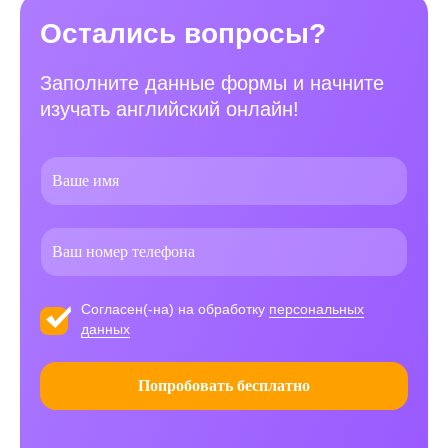
Остались вопросы?
Заполните данные формы и начните
изучать английский онлайн!
Согласен(-на) на обработку
персональных
данных
Попробовать бесплатно