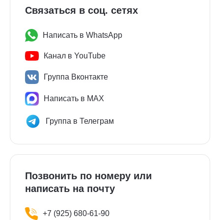
Связаться в соц. сетях
Написать в WhatsApp
Канал в YouTube
Группа Вконтакте
Написать в MAX
Группа в Телеграм
Позвонить по номеру или
написать на почту
+7 (925) 680-61-90