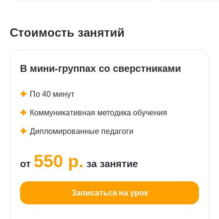
Стоимость занятий
В мини-группах со сверстниками
По 40 минут
Коммуникативная методика обучения
Дипломированные педагоги
550 р.
от
за занятие
Записаться на урок