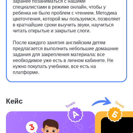
заранее позаниматься с нашими
специалистами в режиме онлайн, чтобы у
ребенка не было проблем с чтением. Методика
цветочтения, которой мы пользуемся, позволяет
в кратчайшие сроки выучить звуки, научиться
читать открытые и закрытые слоги.
После каждого занятия английским детям
предлагается выполнить небольшие домашние
задания для закрепления материала: все
необходимое уже есть в личном кабинете. Не
нужно покупать учебники, все есть на
платформе.
Кейс