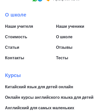
О школе
Наши учителя
Наши ученики
Стоимость
О школе
Статьи
Отзывы
Контакты
Тесты
Курсы
Китайский язык для детей онлайн
Онлайн курсы английского языка для детей
Английский для самых маленьких