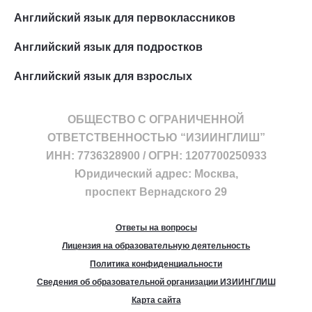
Английский язык для первоклассников
Английский язык для подростков
Английский язык для взрослых
ОБЩЕСТВО С ОГРАНИЧЕННОЙ
ОТВЕТСТВЕННОСТЬЮ “ИЗИИНГЛИШ”
ИНН: 7736328900 / ОГРН: 1207700250933
Юридический адрес: Москва,
проспект Вернадского 29
Ответы на вопросы
Лицензия на образовательную деятельность
Политика конфиденциальности
Сведения об образовательной организации ИЗИИНГЛИШ
Карта сайта