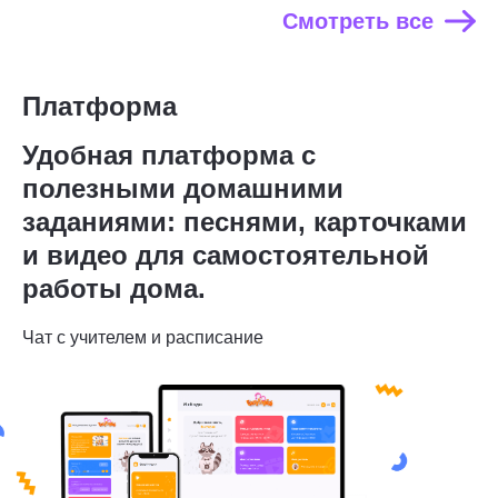
Смотреть все
Платформа
Удобная платформа с
полезными домашними
заданиями: песнями, карточками
и видео для самостоятельной
работы дома.
Чат с учителем и расписание