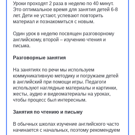
Уроки проходят 2 раза в неделю по 40 минут.
Это оптимальное время для занятия детей 6-8
лет. Дети не устают, успевают повторить
материал и познакомиться с новым.
Один урок в неделю посвящен разговорному
английскому, второй – изучению чтения и
письма.
Разговорные занятия
На занятиях по речи мы используем
коммуникативную методику и погружаем детей
в английский при помощи игры. Педагоги
используют наглядные материалы и картинки,
жесты, аудио и видеоматериалы на уроках,
чтобы процесс был интересным.
Занятия по чтению и письму
В обычных школах изучение английского часто
начинается с начальных, поэтому рекомендуем