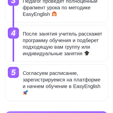
Педагог проведет полноценный
фрагмент урока по методике
EasyEnglish
После занятия учитель расскажет
программу обучения и
подберет
подходящую вам группу или
индивидуальные занятия
Cогласуем расписание,
зарегистрируемся на платформе
и начнем обучение в
EasyEnglish