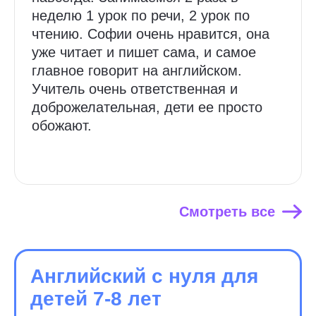
неделю 1 урок по речи, 2 урок по
чтению. Софии очень нравится, она
уже читает и пишет сама, и самое
главное говорит на английском.
Учитель очень ответственная и
доброжелательная, дети ее просто
обожают.
Смотреть все
Английский с нуля для
детей 7-8 лет