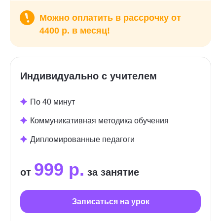
Можно оплатить в рассрочку от
4400 р. в месяц!
Индивидуально с учителем
По 40 минут
Коммуникативная методика обучения
Дипломированные педагоги
999 р.
от
за занятие
Записаться на урок