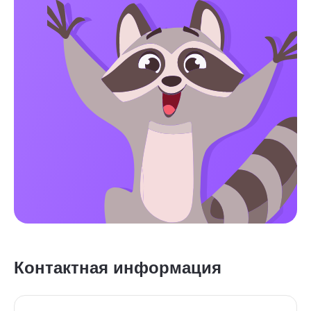
Контактная информация