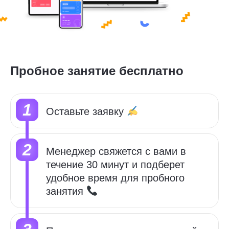
Пробное занятие бесплатно
Оставьте заявку
Менеджер свяжется с вами в
течение 30 минут и подберет
удобное время для пробного
занятия