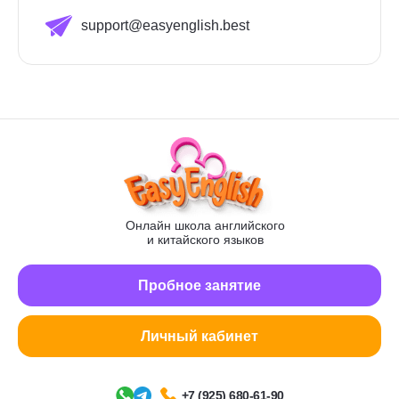
support@easyenglish.best
Онлайн школа английского
и китайского языков
Пробное занятие
Личный кабинет
+7 (925) 680-61-90