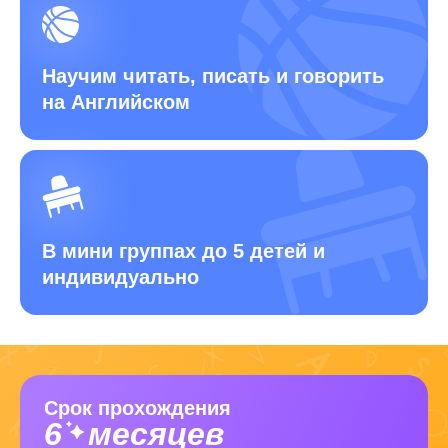
Научим читать, писать
и говорить
на Английском
В мини группах до 5 детей
и
индивидуально
Срок прохождения
6
месяцев