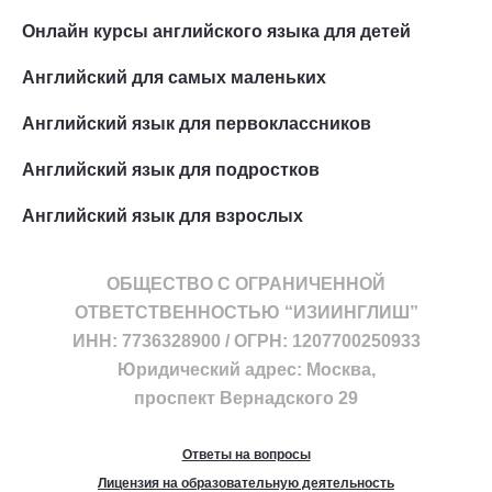
Онлайн курсы английского языка для детей
Английский для самых маленьких
Английский язык для первоклассников
Английский язык для подростков
Английский язык для взрослых
ОБЩЕСТВО С ОГРАНИЧЕННОЙ
ОТВЕТСТВЕННОСТЬЮ “ИЗИИНГЛИШ”
ИНН: 7736328900 / ОГРН: 1207700250933
Юридический адрес: Москва,
проспект Вернадского 29
Ответы на вопросы
Лицензия на образовательную деятельность