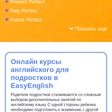
Present Perfect
Past Perfect
Future Perfect
Показать еще
Онлайн курсы
английского для
подростков в
EasyEnglish
Родители подростков сталкиваются со сложным
выбором дополнительных занятий по
английскому языку. С одной стороны ребенка
необходимо подготовить к экзаменам, с другой