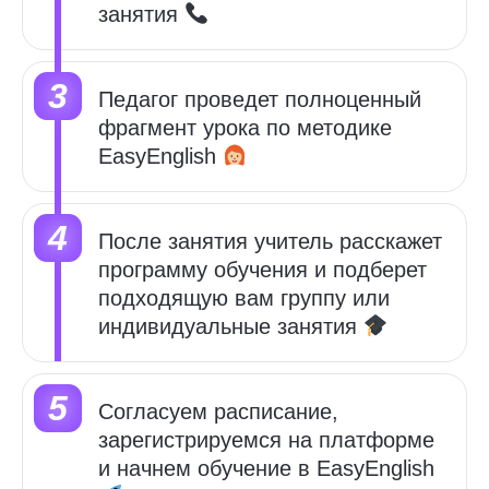
занятия
Педагог проведет полноценный
фрагмент урока по методике
EasyEnglish
После занятия учитель расскажет
программу обучения и
подберет
подходящую вам группу или
индивидуальные занятия
Cогласуем расписание,
зарегистрируемся на платформе
и начнем обучение в
EasyEnglish