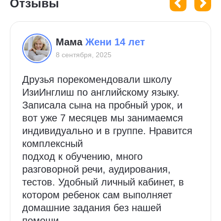
Отзывы
Мама
Жени 14 лет
8 сентября, 2025
Друзья порекомендовали школу
ИзиИнглиш по английскому языку.
Записала сына на пробный урок, и
вот уже 7 месяцев мы занимаемся
индивидуально и в группе. Нравится
комплексный
подход к обучению, много
разговорной речи, аудирования,
тестов. Удобный личный кабинет, в
котором ребенок сам выполняет
домашние задания без нашей
помощи