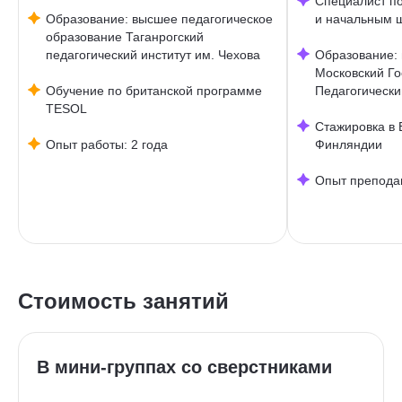
Специалист п
Образование: высшее педагогическое
и начальным 
образование Таганрогский
педагогический институт им. Чехова
Образование: 
Московский Г
Обучение по британской программе
Педагогически
TESOL
Стажировка в 
Опыт работы: 2 года
Финляндии
Опыт препода
Стоимость занятий
В мини-группах со сверстниками