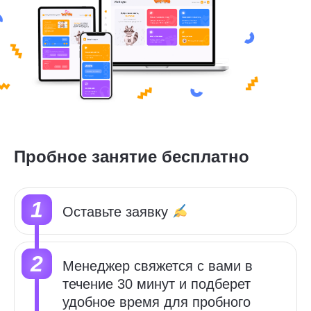
Пробное занятие бесплатно
Оставьте заявку
Менеджер свяжется с вами в
течение 30 минут и подберет
удобное время для пробного