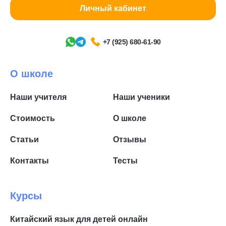
Личный кабинет
+7 (925) 680-61-90
О школе
Наши учителя
Наши ученики
Стоимость
О школе
Статьи
Отзывы
Контакты
Тесты
Курсы
Китайский язык для детей онлайн