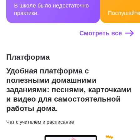
В школе было недостаточно
практики.
Послушайте
Смотреть все
Платформа
Удобная платформа с
полезными домашними
заданиями: песнями, карточками
и видео для самостоятельной
работы дома.
Чат с учителем и расписание