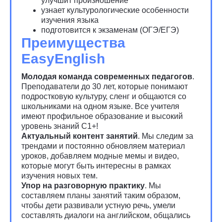
улучшит произношение
узнает культурологические особенности
изучения языка
подготовится к экзаменам (ОГЭ/ЕГЭ)
Преимущества
EasyEnglish
Молодая команда современных педагогов
.
Преподаватели до 30 лет, которые понимают
подростковую культуру, сленг и общаются со
школьниками на одном языке. Все учителя
имеют профильное образование и высокий
уровень знаний C1+!
Актуальный контент занятий
. Мы следим за
трендами и постоянно обновляем материал
уроков, добавляем модные мемы и видео,
которые могут быть интересны в рамках
изучения новых тем.
Упор на разговорную практику
. Мы
составляем планы занятий таким образом,
чтобы дети развивали устную речь, умели
составлять диалоги на английском, общались