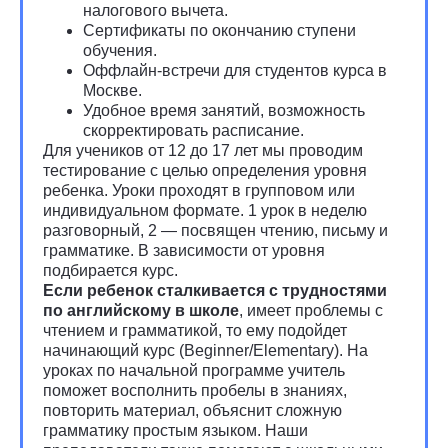
налогового вычета.
Сертификаты по окончанию ступени
обучения.
Оффлайн-встречи для студентов курса в
Москве.
Удобное время занятий, возможность
скорректировать расписание.
Для учеников от 12 до 17 лет мы проводим
тестирование с целью определения уровня
ребенка. Уроки проходят в групповом или
индивидуальном формате. 1 урок в неделю
разговорный, 2 — посвящен чтению, письму и
грамматике. В зависимости от уровня
подбирается курс.
Если ребенок сталкивается с трудностями
по английскому в школе
, имеет проблемы с
чтением и грамматикой, то ему подойдет
начинающий курс (Beginner/Elementary). На
уроках по начальной программе учитель
поможет восполнить пробелы в знаниях,
повторить материал, объяснит сложную
грамматику простым языком. Наши