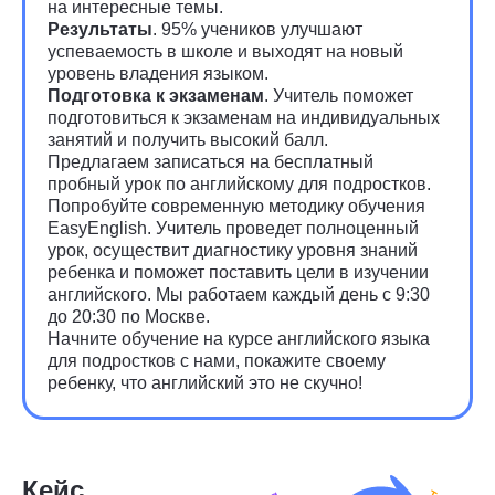
на интересные темы.
Результаты
. 95% учеников улучшают
успеваемость в школе и выходят на новый
уровень владения языком.
Подготовка к экзаменам
. Учитель поможет
подготовиться к экзаменам на индивидуальных
занятий и получить высокий балл.
Предлагаем записаться на бесплатный
пробный урок по английскому для подростков.
Попробуйте современную методику обучения
EasyEnglish. Учитель проведет полноценный
урок, осуществит диагностику уровня знаний
ребенка и поможет поставить цели в изучении
английского. Мы работаем каждый день с 9:30
до 20:30 по Москве.
Начните обучение на курсе английского языка
для подростков с нами, покажите своему
ребенку, что английский это не скучно!
Кейс