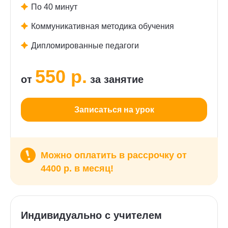
По 40 минут
Коммуникативная методика обучения
Дипломированные педагоги
550 р.
от
за занятие
Записаться на урок
Можно оплатить в рассрочку от
4400 р. в месяц!
Индивидуально с учителем