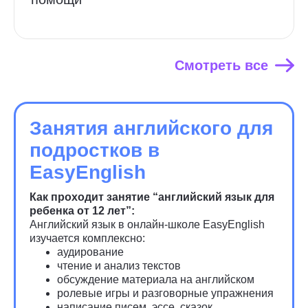
Смотреть все
Занятия английского для
подростков в
EasyEnglish
Как проходит занятие “английский язык для
ребенка от 12 лет”:
Английский язык в онлайн-школе EasyEnglish
изучается комплексно:
аудирование
чтение и анализ текстов
обсуждение материала на английском
ролевые игры и разговорные упражнения
написание писем, эссе, сказок