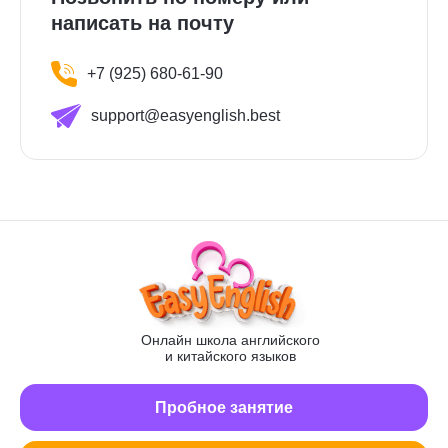
написать на почту
+7 (925) 680-61-90
support@easyenglish.best
Онлайн школа английского
и китайского языков
Пробное занятие