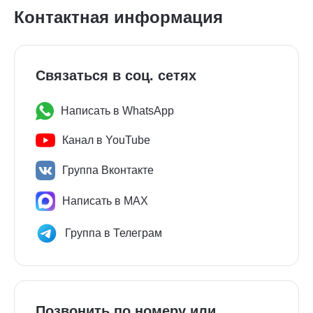
Контактная информация
Связаться в соц. сетях
Написать в WhatsApp
Канал в YouTube
Группа Вконтакте
Написать в MAX
Группа в Телеграм
Позвонить по номеру или