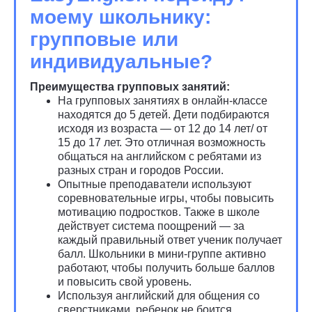
моему школьнику:
групповые или
индивидуальные?
Преимущества групповых занятий:
На групповых занятиях в онлайн-классе
находятся до 5 детей. Дети подбираются
исходя из возраста — от 12 до 14 лет/ от
15 до 17 лет. Это отличная возможность
общаться на английском с ребятами из
разных стран и городов России.
Опытные преподаватели используют
соревновательные игры, чтобы повысить
мотивацию подростков. Также в школе
действует система поощрений — за
каждый правильный ответ ученик получает
балл. Школьники в мини-группе активно
работают, чтобы получить больше баллов
и повысить свой уровень.
Используя английский для общения со
сверстниками, ребенок не боится