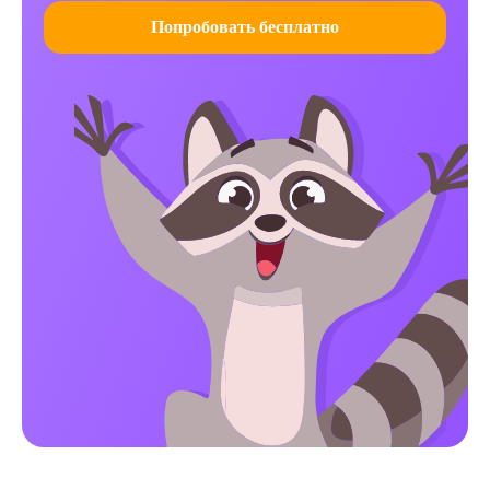
Попробовать бесплатно