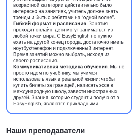
возрастной категории действительно было
интересно на занятиях, учитель должен знать
тренды и быть с ребятами на “одной волне”.
Гибкий формат и расписание
. Занятия
проходят онлайн, дети могут заниматься из
любой точки мира. С EasyEnglish не нужно
ехать на другой конец города, достаточно иметь
ноутбук/телефон и подключенный интернет.
Время занятий можно выбрать, исходя из
своего расписания.
Коммуникативная методика обучения
. Мы не
просто идем по учебнику, мы учимся
использовать язык в реальной жизни: чтобы
купить билеты за границей, написать эссе в
международную школу, завести иностранных
друзей. Знания, которые студенты получают в
EasyEnglish, являются прикладными.
Наши преподаватели