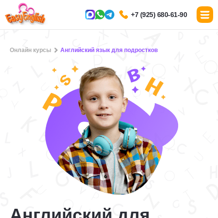
+7 (925) 680-61-90
Онлайн курсы
Английский язык для подростков
Английский для