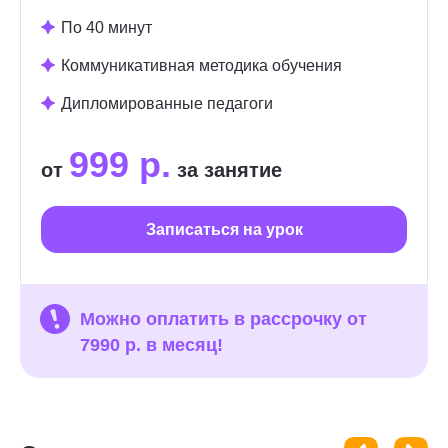
По 40 минут
Коммуникативная методика обучения
Дипломированные педагоги
999 р.
от
за занятие
Записаться на урок
Можно оплатить в рассрочку от
7990 р. в месяц!