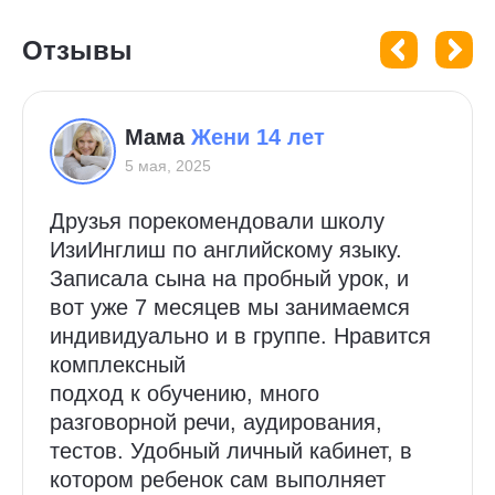
Отзывы
Мама
Жени 14 лет
5 мая, 2025
Друзья порекомендовали школу
ИзиИнглиш по английскому языку.
Записала сына на пробный урок, и
вот уже 7 месяцев мы занимаемся
индивидуально и в группе. Нравится
комплексный
подход к обучению, много
разговорной речи, аудирования,
тестов. Удобный личный кабинет, в
котором ребенок сам выполняет