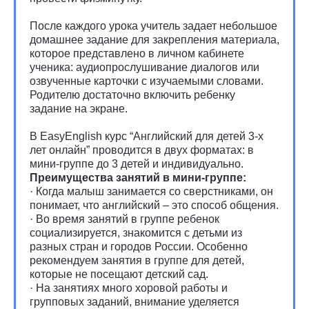
После каждого урока учитель задает небольшое
домашнее задание для закрепления материала,
которое представлено в личном кабинете
ученика: аудиопрослушивание диалогов или
озвученные карточки с изучаемыми словами.
Родителю достаточно включить ребенку
задание на экране.
В EasyEnglish курс “Английский для детей 3-х
лет онлайн” проводится в двух форматах: в
мини-группе до 3 детей и индивидуально.
Преимущества занятий в мини-группе:
· Когда малыш занимается со сверстниками, он
понимает, что английский – это способ общения.
· Во время занятий в группе ребенок
социализируется, знакомится с детьми из
разных стран и городов России. Особенно
рекомендуем занятия в группе для детей,
которые не посещают детский сад.
· На занятиях много хоровой работы и
групповых заданий, внимание уделяется