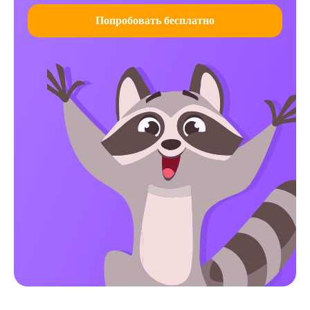
Попробовать бесплатно