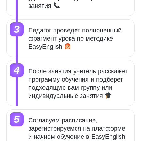
занятия
Педагог проведет полноценный
фрагмент урока по методике
EasyEnglish
После занятия учитель расскажет
программу обучения и
подберет
подходящую вам группу или
индивидуальные занятия
Cогласуем расписание,
зарегистрируемся на платформе
и начнем обучение в
EasyEnglish