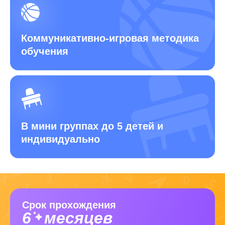
Коммуникативно-игровая
методика
обучения
В мини группах до 5 детей
и
индивидуально
Срок прохождения
6
месяцев