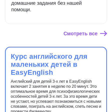
домашние задания без нашей
помощи.
Смотреть все
Курс английского для
маленьких детей в
EasyEnglish
Английский для детей 3-х лет в EasyEnglish
включает 2 занятия в неделю по 20 минут. Это
оптимальное время для психофизиологических
особенностей детей 3-х лет. За это время дети
не устают, но успевают познакомиться с новыми
словами, поиграть на английском, спеть песню и
провести физминутку.