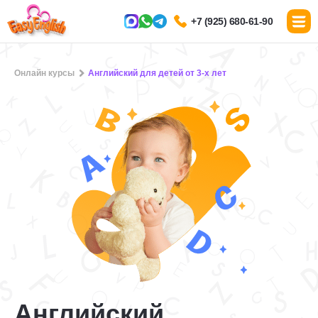
+7 (925) 680-61-90
Онлайн курсы
Английский для детей от 3-х лет
Английский