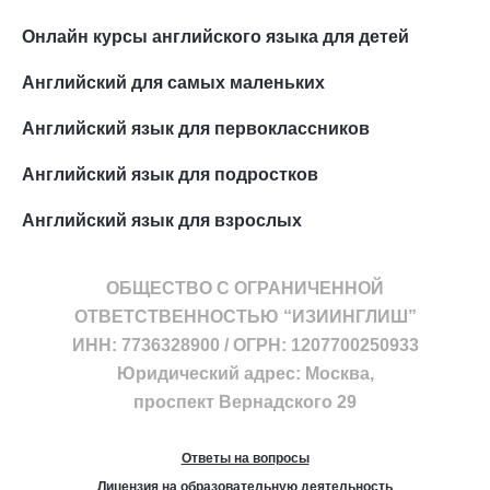
Онлайн курсы английского языка для детей
Английский для самых маленьких
Английский язык для первоклассников
Английский язык для подростков
Английский язык для взрослых
ОБЩЕСТВО С ОГРАНИЧЕННОЙ
ОТВЕТСТВЕННОСТЬЮ “ИЗИИНГЛИШ”
ИНН: 7736328900 / ОГРН: 1207700250933
Юридический адрес: Москва,
проспект Вернадского 29
Ответы на вопросы
Лицензия на образовательную деятельность