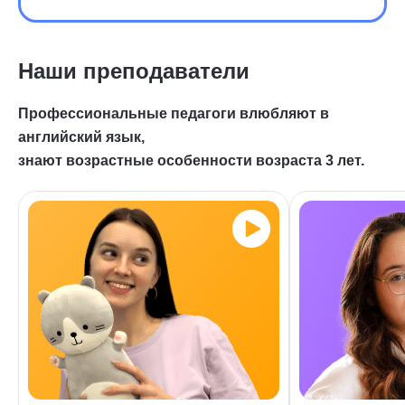
Наши преподаватели
Профессиональные педагоги влюбляют в
английский язык,
знают возрастные особенности возраста 3 лет.