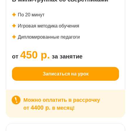
По 20 минут
Игровая методика обучения
Дипломированные педагоги
450 р.
от
за занятие
Записаться на урок
Можно оплатить в рассрочку
4400 р.
от
в месяц!