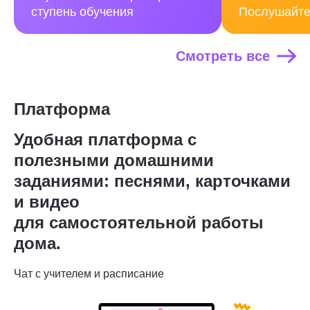
ступень обучения
Послушайте
Смотреть все
Платформа
Удобная платформа с
полезными домашними
заданиями: песнями, карточками
и видео
для самостоятельной работы
дома.
Чат с учителем и расписание