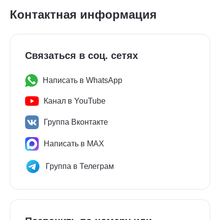
Контактная информация
Связаться в соц. сетях
Написать в WhatsApp
Канал в YouTube
Группа Вконтакте
Написать в MAX
Группа в Телеграм