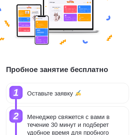
Пробное занятие бесплатно
Оставьте заявку
Менеджер свяжется с вами в
течение 30 минут и подберет
удобное время для пробного