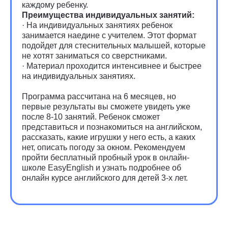
каждому ребенку.
Преимущества индивидуальных занятий:
· На индивидуальных занятиях ребенок
занимается наедине с учителем. Этот формат
подойдет для стеснительных малышей, которые
не хотят заниматься со сверстниками.
· Материал проходится интенсивнее и быстрее
на индивидуальных занятиях.
Программа рассчитана на 6 месяцев, но
первые результаты вы сможете увидеть уже
после 8-10 занятий. Ребенок сможет
представиться и познакомиться на английском,
рассказать, какие игрушки у него есть, а каких
нет, описать погоду за окном. Рекомендуем
пройти бесплатный пробный урок в онлайн-
школе EasyEnglish и узнать подробнее об
онлайн курсе английского для детей 3-х лет.