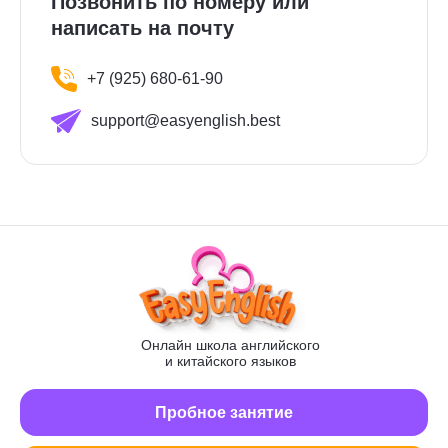
Позвонить по номеру или
написать на почту
+7 (925) 680-61-90
support@easyenglish.best
Онлайн школа английского
и китайского языков
Пробное занятие