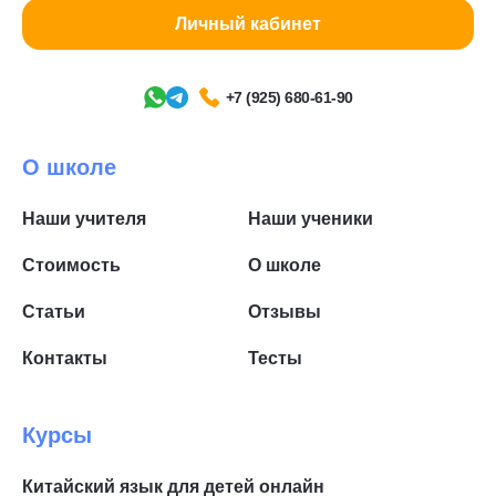
Личный кабинет
+7 (925) 680-61-90
О школе
Наши учителя
Наши ученики
Стоимость
О школе
Статьи
Отзывы
Контакты
Тесты
Курсы
Китайский язык для детей онлайн