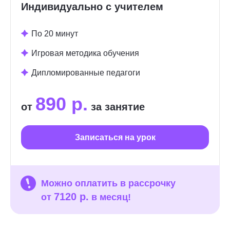
Индивидуально с учителем
По 20 минут
Игровая методика обучения
Дипломированные педагоги
890 р.
от
за занятие
Записаться на урок
Можно оплатить в рассрочку
7120 р.
от
в месяц!