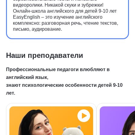
видеоролики. Никакой скуки и зубрежки!
Онлайн-школа английского для детей 9-10 лет
EasyEnglish – это изучение английского
комплексно: разговорная речь, чтение текстов,
письмо, аудирование.
Наши преподаватели
Профессиональные педагоги влюбляют в
английский язык,
знают психологические особенности детей 9-10
лет.