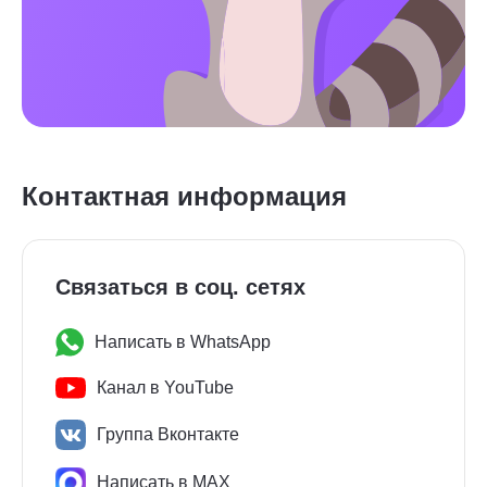
Контактная информация
Связаться в соц. сетях
Написать в WhatsApp
Канал в YouTube
Группа Вконтакте
Написать в MAX