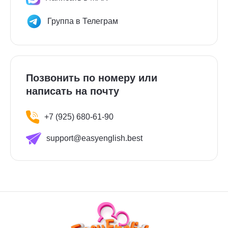
Группа в Телеграм
Позвонить по номеру или
написать на почту
+7 (925) 680-61-90
support@easyenglish.best