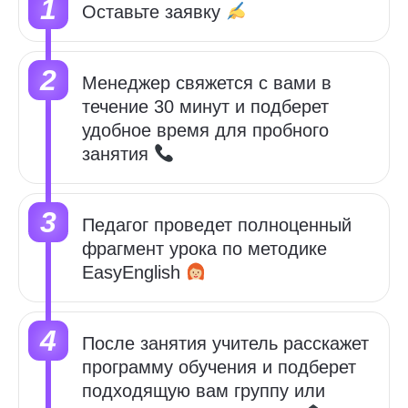
Оставьте заявку
Менеджер свяжется с вами в
течение 30 минут и подберет
удобное время для пробного
занятия
Педагог проведет полноценный
фрагмент урока по методике
EasyEnglish
После занятия учитель расскажет
программу обучения и
подберет
подходящую вам группу или