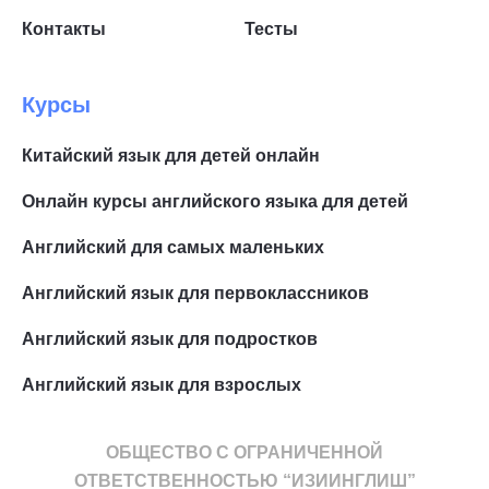
Контакты
Тесты
Курсы
Китайский язык для детей онлайн
Онлайн курсы английского языка для детей
Английский для самых маленьких
Английский язык для первоклассников
Английский язык для подростков
Английский язык для взрослых
ОБЩЕСТВО С ОГРАНИЧЕННОЙ
ОТВЕТСТВЕННОСТЬЮ “ИЗИИНГЛИШ”