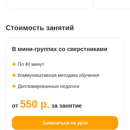
Стоимость занятий
В мини-группах со сверстниками
По 40 минут
Коммуникативная методика обучения
Дипломированные педагоги
550 р.
от
за занятие
Записаться на урок