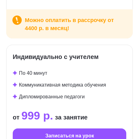
Можно оплатить в рассрочку от
4400 р. в месяц!
Индивидуально с учителем
По 40 минут
Коммуникативная методика обучения
Дипломированные педагоги
999 р.
от
за занятие
Записаться на урок