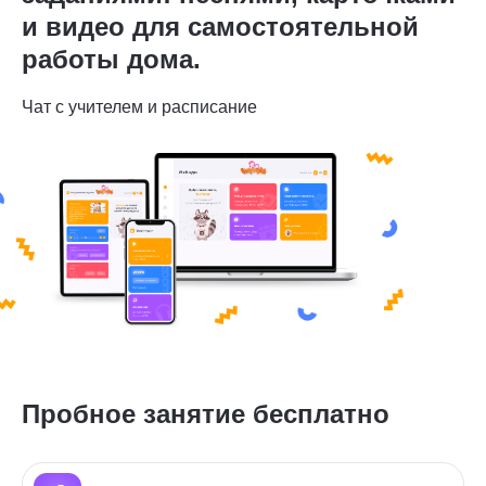
и видео для самостоятельной
работы дома.
Чат с учителем и расписание
Пробное занятие бесплатно