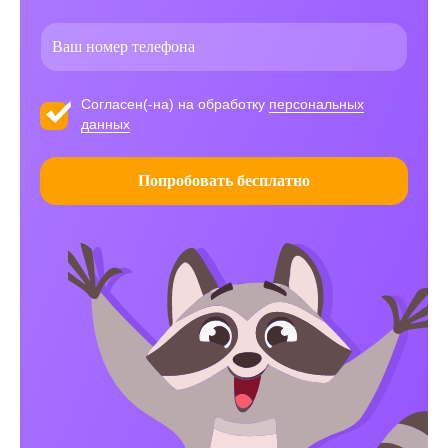
Согласен(-на) на обработку
персональных
данных
Попробовать бесплатно