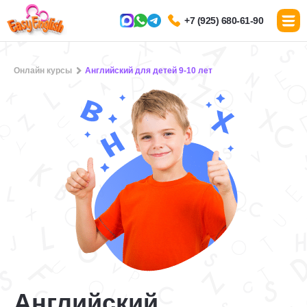
+7 (925) 680-61-90
Онлайн курсы
Английский для детей 9-10 лет
Английский