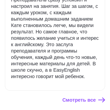
настроил на занятия. Шаг за шагом, с
каждым уроком, с каждым
выполненным домашним заданием
Кате становилось легче, мы видели
результат. Но самое главное, что
появилось желание учиться и интерес
к английскому. Это заслуга
преподавателя и программы
обучения, каждый день что-то новые,
интересные материалы для детей. В
школе скучно, а в EasyEnglish
интересно говорит мой ребенок.
Смотреть все