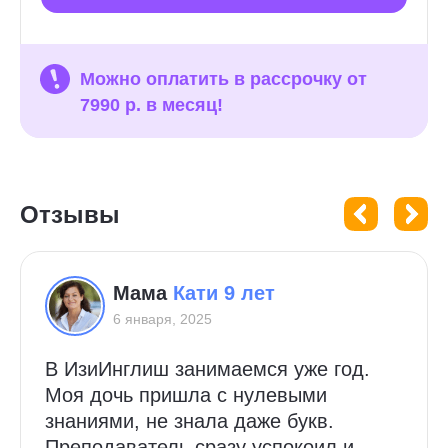
Можно оплатить в рассрочку от
7990 р. в месяц!
Отзывы
Мама
Кати 9 лет
6 января, 2025
В ИзиИнглиш занимаемся уже год.
Моя дочь пришла с нулевыми
знаниями, не знала даже букв.
Преподаватель сразу успокоил и