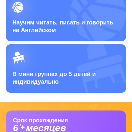
Научим читать, писать
и говорить
на Английском
В мини группах до 5 детей
и
индивидуально
Срок прохождения
6
месяцев