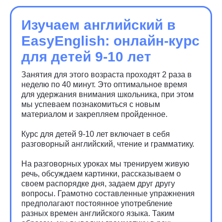
Изучаем английский в
EasyEnglish: онлайн-курс
для детей 9-10 лет
Занятия для этого возраста проходят 2 раза в
неделю по 40 минут. Это оптимальное время
для удержания внимания школьника, при этом
мы успеваем познакомиться с новым
материалом и закрепляем пройденное.
Курс для детей 9-10 лет включает в себя
разговорный английский, чтение и грамматику.
На разговорных уроках мы тренируем живую
речь, обсуждаем картинки, рассказываем о
своем распорядке дня, задаем друг другу
вопросы. Грамотно составленные упражнения
предполагают постоянное употребление
разных времен английского языка. Таким