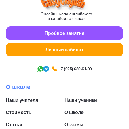
Онлайн школа английского
и китайского языков
Пробное занятие
Личный кабинет
+7 (925) 680-61-90
О школе
Наши учителя
Наши ученики
Стоимость
О школе
Статьи
Отзывы