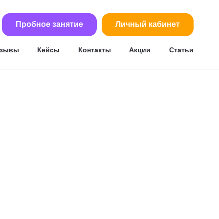
Пробное занятие
Личный кабинет
тзывы
Кейсы
Контакты
Акции
Статьи