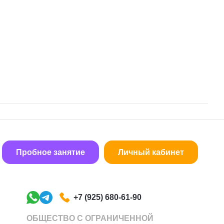
Пробное занятие
Личный кабинет
+7 (925) 680-61-90
ОБЩЕСТВО С ОГРАНИЧЕННОЙ