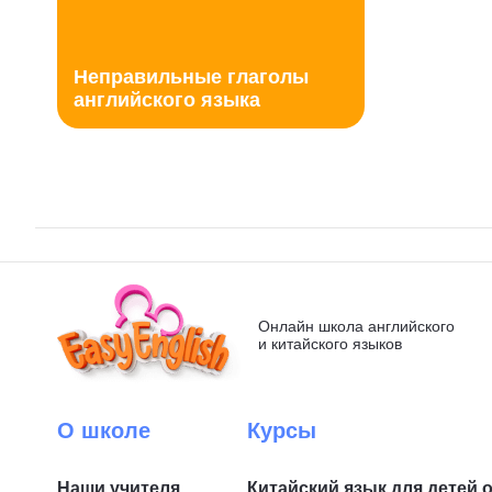
Неправильные глаголы
английского языка
Онлайн школа английского
и китайского языков
О школе
Курсы
Наши учителя
Китайский язык для детей 