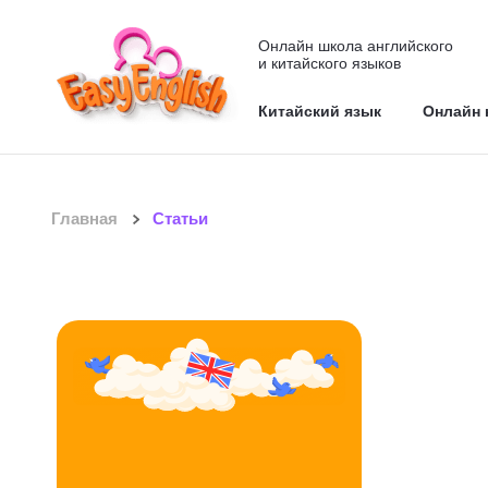
Онлайн школа английского
и китайского языков
Китайский язык
Онлайн 
Главная
Статьи