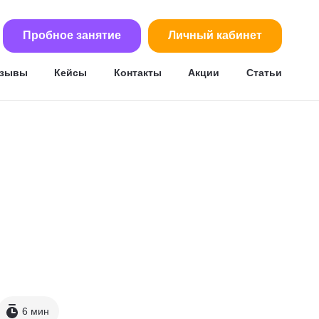
Пробное занятие
Личный кабинет
тзывы
Кейсы
Контакты
Акции
Статьи
6 мин