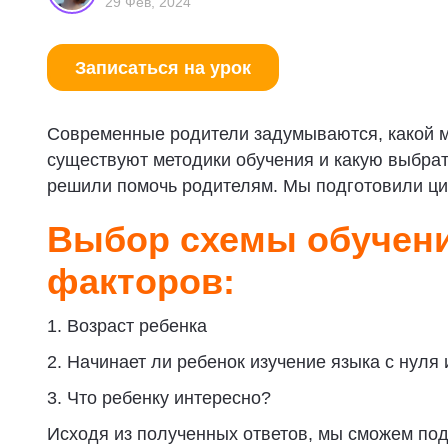
29 Фев, 2024
Записаться на урок
Современные родители задумываются, какой 
существуют методики обучения и какую выбрат
решили помочь родителям. Мы подготовили ци
Выбор схемы обучени
факторов:
1. Возраст ребенка
2. Начинает ли ребенок изучение языка с нуля
3. Что ребенку интересно?
Исходя из полученных ответов, мы сможем под