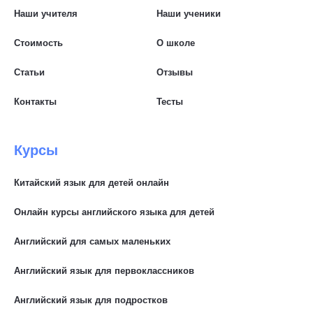
Наши учителя
Наши ученики
Стоимость
О школе
Статьи
Отзывы
Контакты
Тесты
Курсы
Китайский язык для детей онлайн
Онлайн курсы английского языка для детей
Английский для самых маленьких
Английский язык для первоклассников
Английский язык для подростков