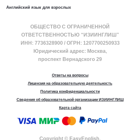
Английский язык для взрослых
ОБЩЕСТВО С ОГРАНИЧЕННОЙ
ОТВЕТСТВЕННОСТЬЮ “ИЗИИНГЛИШ”
ИНН: 7736328900 / ОГРН: 1207700250933
Юридический адрес: Москва,
проспект Вернадского 29
Ответы на вопросы
Лицензия на образовательную деятельность
Политика конфиденциальности
Сведения об образовательной организации ИЗИИНГЛИШ
Карта сайта
Copyright © EasyEnglish.