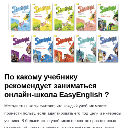
По какому учебнику
рекомендует заниматься
онлайн-школа EasyEnglish ?
Методисты школы считают, что каждый учебник может
принести пользу, если адаптировать его под цели и интересы
ученика. В большинстве учебников не хватает разговорных