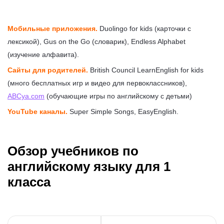
Мобильные приложения.
Duolingo for kids (карточки с
лексикой), Gus on the Go (словарик), Endless Alphabet
(изучение алфавита).
Сайты для родителей.
British Council LearnEnglish for kids
(много бесплатных игр и видео для первоклассников),
ABCya.com
(обучающие игры по английскому с детьми)
YouTube каналы.
Super Simple Songs, EasyEnglish.
Обзор учебников по
английскому языку для 1
класса