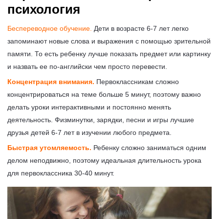
психология
Беспереводное обучение.
Дети в возрасте 6-7 лет легко
запоминают новые слова и выражения с помощью зрительной
памяти. То есть ребенку лучше показать предмет или картинку
и назвать ее по-английски чем просто перевести.
Концентрация внимания.
Первоклассникам сложно
концентрироваться на теме больше 5 минут, поэтому важно
делать уроки интерактивными и постоянно менять
деятельность. Физминутки, зарядки, песни и игры лучшие
друзья детей 6-7 лет в изучении любого предмета.
Быстрая утомляемость.
Ребенку сложно заниматься одним
делом неподвижно, поэтому идеальная длительность урока
для первоклассника 30-40 минут.