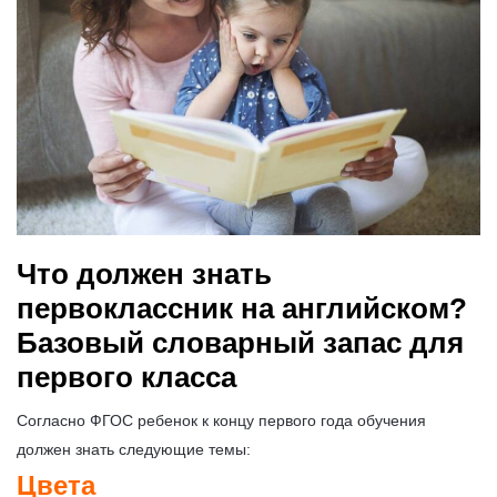
Что должен знать
первоклассник на английском?
Базовый словарный запас для
первого класса
Согласно ФГОС ребенок к концу первого года обучения
должен знать следующие темы:
Цвета