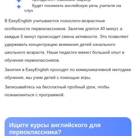
будет понимать английскую речь учителя на
слух
В EasyEnglish учитываются психолого-возрастные
особенности первоклассников. Занятие длится 40 минут, а
каждые 5 минут происходит смена активности. Это позволяет
удерживать концентрацию внимания детей начального
школьного возраста. Наши педагоги имеют большой опыт в
обучении первоклассников.
Занятия в EasyEnglish проходят по коммуникативной методике
обучения, мы учим детей с помощью игры.
Записывайтесь на бесплатный пробный урок, чтобы
познакомиться с программой.
Ищите курсы английского для
первоклассника?