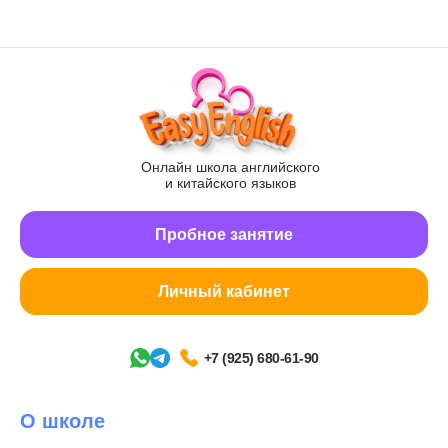
Онлайн школа английского
и китайского языков
Пробное занятие
Личный кабинет
+7 (925) 680-61-90
О школе