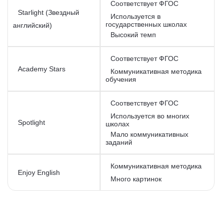
Соответствует ФГОС
Starlight (Звездный
Используется в
государственных школах
английский)
Высокий темп
Соответствует ФГОС
Academy Stars
Коммуникативная методика
обучения
Соответствует ФГОС
Используется во многих
Spotlight
школах
Мало коммуникативных
заданий
Коммуникативная методика
Enjoy English
Много картинок