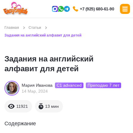
+7 (925) 680-61-90
Главная
Статьи
Задания на английский алфавит для детей
Задания на английский
алфавит для детей
С1 advanced
Преподаю 7 лет
Мария Иванова
14 Мар, 2024
11921
13 мин
Содержание