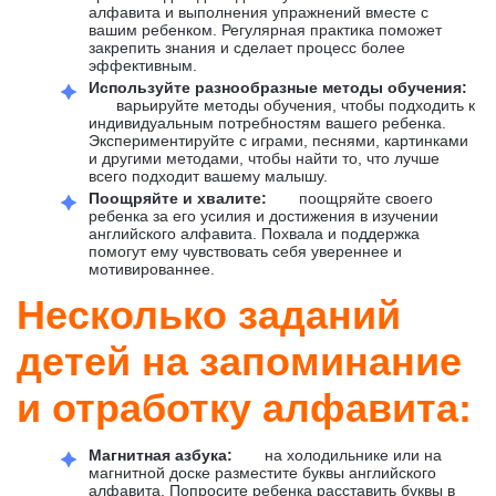
алфавита и выполнения упражнений вместе с
вашим ребенком. Регулярная практика поможет
закрепить знания и сделает процесс более
эффективным.
Используйте разнообразные методы обучения:
варьируйте методы обучения, чтобы подходить к
индивидуальным потребностям вашего ребенка.
Экспериментируйте с играми, песнями, картинками
и другими методами, чтобы найти то, что лучше
всего подходит вашему малышу.
Поощряйте и хвалите:
поощряйте своего
ребенка за его усилия и достижения в изучении
английского алфавита. Похвала и поддержка
помогут ему чувствовать себя увереннее и
мотивированнее.
Несколько заданий
детей на запоминание
и отработку алфавита:
Магнитная азбука:
на холодильнике или на
магнитной доске разместите буквы английского
алфавита. Попросите ребенка расставить буквы в