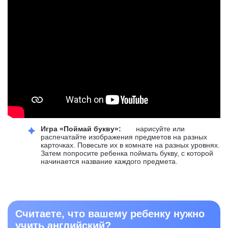
Игра «Поймай букву»:
нарисуйте или
распечатайте изображения предметов на разных
карточках. Повесьте их в комнате на разных уровнях.
Затем попросите ребенка поймать букву, с которой
начинается название каждого предмета.
Считаете, что вашему ребенку нужно
учить английский?