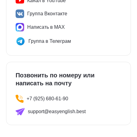
Канал в YouTube
Группа Вконтакте
Написать в MAX
Группа в Телеграм
Позвонить по номеру или
написать на почту
+7 (925) 680-61-90
support@easyenglish.best