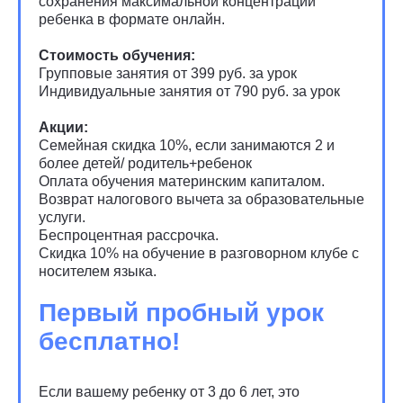
сохранения максимальной концентрации
ребенка в формате онлайн.
Стоимость обучения:
Групповые занятия от 399 руб. за урок
Индивидуальные занятия от 790 руб. за урок
Акции:
Семейная скидка 10%, если занимаются 2 и
более детей/ родитель+ребенок
Оплата обучения материнским капиталом.
Возврат налогового вычета за образовательные
услуги.
Беспроцентная рассрочка.
Скидка 10% на обучение в разговорном клубе с
носителем языка.
Первый пробный урок
бесплатно!
Если вашему ребенку от 3 до 6 лет, это