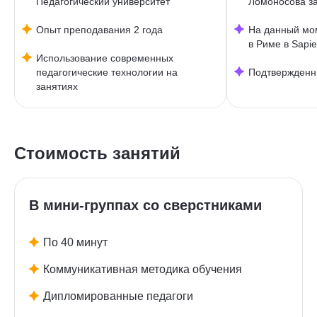
Педагогический университет
Ломоносова з
Опыт преподавания 2 года
На данный мо
в Риме в Sapie
Использование современных
педагогические технологии на
Подтвержденн
занятиях
Стоимость занятий
В мини-группах со сверстниками
По 40 минут
Коммуникативная методика обучения
Дипломированные педагоги