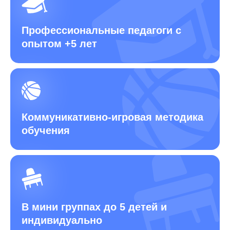
Профессиональные педагоги
с
опытом +5 лет
Коммуникативно-игровая
методика
обучения
В мини группах до 5 детей
и
индивидуально