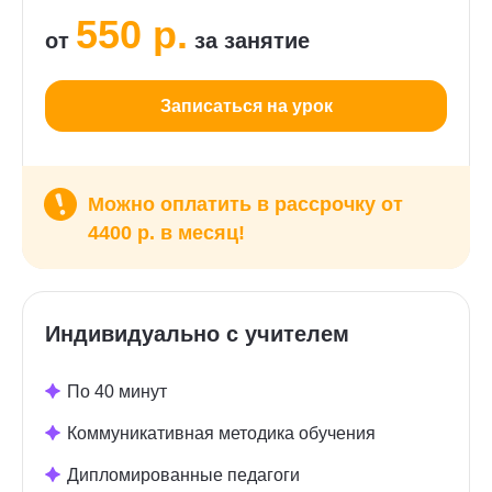
550 р.
от
за занятие
Записаться на урок
Можно оплатить в рассрочку от
4400 р. в месяц!
Индивидуально с учителем
По 40 минут
Коммуникативная методика обучения
Дипломированные педагоги