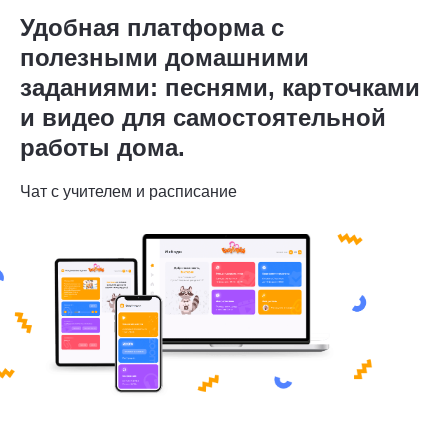
Удобная платформа с
полезными домашними
заданиями: песнями, карточками
и видео для самостоятельной
работы дома.
Чат с учителем и расписание