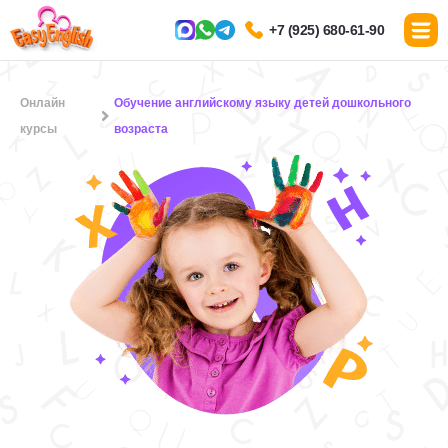
+7 (925) 680-61-90
Онлайн
Обучение английскому языку детей дошкольного
курсы
возраста