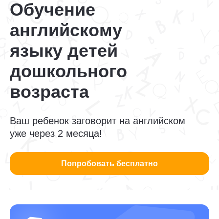
Обучение
английскому
языку детей
дошкольного
возраста
Ваш ребенок заговорит на английском
уже через 2 месяца!
Попробовать бесплатно