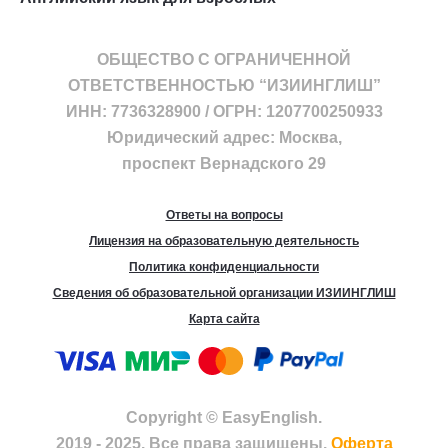
ОБЩЕСТВО С ОГРАНИЧЕННОЙ
ОТВЕТСТВЕННОСТЬЮ “ИЗИИНГЛИШ”
ИНН: 7736328900 / ОГРН: 1207700250933
Юридический адрес: Москва,
проспект Вернадского 29
Ответы на вопросы
Лицензия на образовательную деятельность
Политика конфиденциальности
Сведения об образовательной организации ИЗИИНГЛИШ
Карта сайта
Copyright © EasyEnglish.
2019 - 2025. Все права защищены.
Оферта