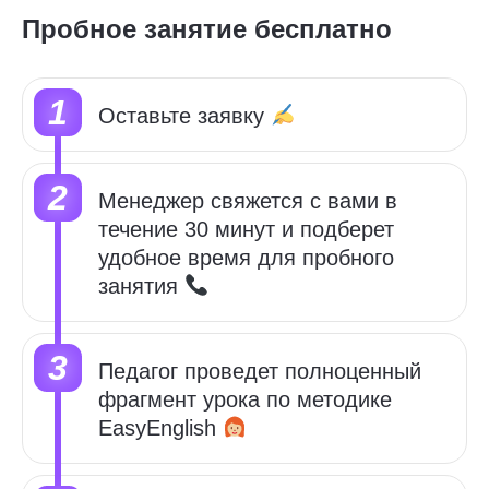
Пробное занятие бесплатно
Оставьте заявку
Менеджер свяжется с вами в
течение 30 минут и подберет
удобное время для пробного
занятия
Педагог проведет полноценный
фрагмент урока по методике
EasyEnglish