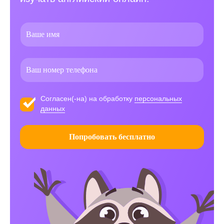
Согласен(-на) на обработку
персональных
данных
Попробовать бесплатно