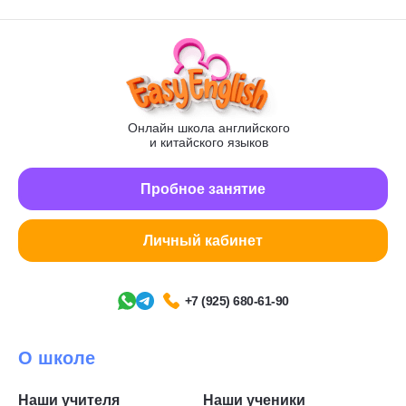
Онлайн школа английского
и китайского языков
Пробное занятие
Личный кабинет
+7 (925) 680-61-90
О школе
Наши учителя
Наши ученики