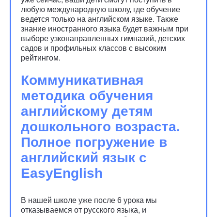
любую международную школу, где обучение
ведется только на английском языке. Также
знание иностранного языка будет важным при
выборе узконаправленных гимназий, детских
садов и профильных классов с высоким
рейтингом.
Коммуникативная
методика обучения
английскому детям
дошкольного возраста.
Полное погружение в
английский язык с
EasyEnglish
В нашей школе уже после 6 урока мы
отказываемся от русского языка, и