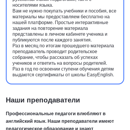
носителями языка.
Вам не нужно покупать учебники и пособия, все
материалы мы предоставляем бесплатно на
нашей платформе. Простые интерактивные
задания на повторение материала
представлены в личном кабинете ученика и
публикуются после каждого занятия.
Раз в месяц по итогам прошедшего материала
преподаватель проводит родительское
собрание, чтобы рассказать об успехах
учеников и ответить на вопросы родителей.
Раз в год по освоении ступени обучения детям
выдаются сертификаты от школы EasyEnglish.
Наши преподаватели
Профессиональные педагоги влюбляют в
английский язык. Наши преподаватели имеют
педагогическое образование и знают