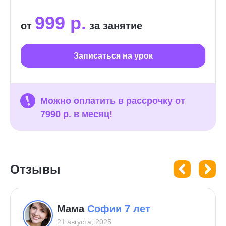
999 р.
от
за занятие
Записаться на урок
Можно оплатить в рассрочку от
7990 р. в месяц!
Отзывы
Мама
Софии 7 лет
21 августа, 2025