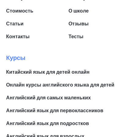
Стоимость
О школе
Статьи
Отзывы
Контакты
Тесты
Курсы
Китайский язык для детей онлайн
Онлайн курсы английского языка для детей
Английский для самых маленьких
Английский язык для первоклассников
Английский язык для подростков
Английский язык для взрослых