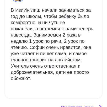
В ИзиИнглиш начали заниматься за
год до школы, чтобы ребенку было
комфортно, и ни чуть не
пожалели, а остаемся с вами теперь
навсегда. Занимаемся 2 раза в
неделю 1 урок по речи, 2 урок по
чтению. Софии очень нравится, она
уже читает и пишет сама, и самое
главное говорит на английском.
Учитель очень ответственная и
доброжелательная, дети ее просто
обожают.