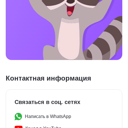
Контактная информация
Связаться в соц. сетях
Написать в WhatsApp