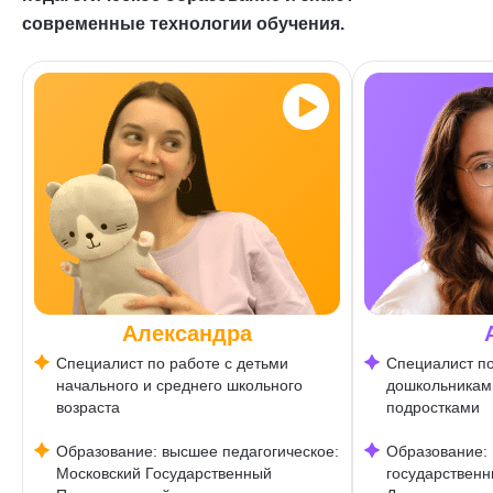
современные технологии обучения.
Александра
Специалист по работе с детьми
Специалист по
начального и среднего школьного
дошкольникам
возраста
подростками
Образование: высшее педагогическое:
Образование:
Московский Государственный
государственн