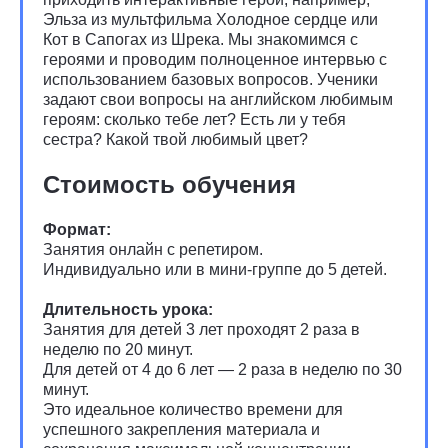
Эльза из мультфильма Холодное сердце или
Кот в Сапогах из Шрека. Мы знакомимся с
героями и проводим полноценное интервью с
использованием базовых вопросов. Ученики
задают свои вопросы на английском любимым
героям: сколько тебе лет? Есть ли у тебя
сестра? Какой твой любимый цвет?
Стоимость обучения
Формат:
Занятия онлайн с репетиром.
Индивидуально или в мини-группе до 5 детей.
Длительность урока:
Занятия для детей 3 лет проходят 2 раза в
неделю по 20 минут.
Для детей от 4 до 6 лет — 2 раза в неделю по 30
минут.
Это идеальное количество времени для
успешного закрепления материала и