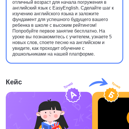
отличный возраст для начала погружения в
английский язык с EasyEnglish. Сделайте шаг к
изучению английского языка и заложите
фундамент для успешного будущего вашего
ребенка в школе с высоким рейтингом!
Попробуйте первое занятие бесплатно. На
уроке вы познакомитесь с учителем, узнаете 5
новых слов, споете песню на английском и
увидите, как проходит обучение с
дошкольниками на нашей платформе.
Кейс