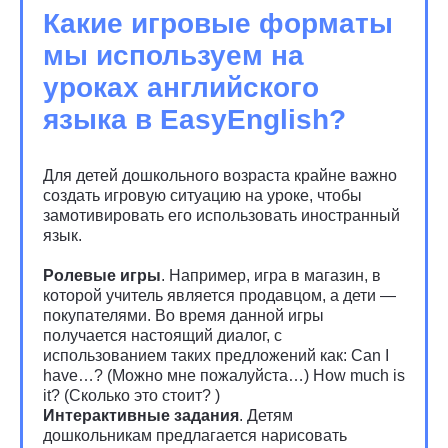
Какие игровые форматы
мы используем на
уроках английского
языка в EasyEnglish?
Для детей дошкольного возраста крайне важно
создать игровую ситуацию на уроке, чтобы
замотивировать его использовать иностранный
язык.
Ролевые игры
. Например, игра в магазин, в
которой учитель является продавцом, а дети —
покупателями. Во время данной игры
получается настоящий диалог, с
использованием таких предложений как: Can I
have…? (Можно мне пожалуйста…) How much is
it? (Сколько это стоит? )
Интерактивные задания
. Детям
дошкольникам предлагается нарисовать