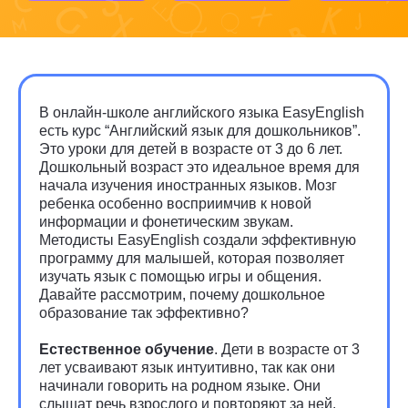
В онлайн-школе английского языка EasyEnglish
есть курс “Английский язык для дошкольников”.
Это уроки для детей в возрасте от 3 до 6 лет.
Дошкольный возраст это идеальное время для
начала изучения иностранных языков. Мозг
ребенка особенно восприимчив к новой
информации и фонетическим звукам.
Методисты EasyEnglish создали эффективную
программу для малышей, которая позволяет
изучать язык с помощью игры и общения.
Давайте рассмотрим, почему дошкольное
образование так эффективно?
Естественное обучение
. Дети в возрасте от 3
лет усваивают язык интуитивно, так как они
начинали говорить на родном языке. Они
слышат речь взрослого и повторяют за ней.