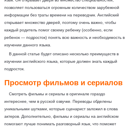
позволяет пользоваться огромным количеством зарубежной
информации без траты времени на переводчик. Английский
открывает множество дверей, поэтому очень важно, чтобы
каждый родитель помог своему ребенку (особенно, если
ребенок — подросток) понять всю важность и необходимость в
изучении данного языка.
В данной статье будет описано несколько преимуществ в
изучении английского языка, которые должен знать каждый
подросток.
Просмотр фильмов и сериалов
Смотреть фильмы и сериалы в оригинале гораздо
интереснее, чем в русской озвучке. Переводы обделены
уникальными шутками, которые сценарист заложил в слова
актеров. Дополнительно, фильмы и сериалы на английском
помогают лучше понимать разговорный язык, что поможет