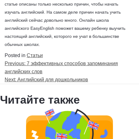
статье описаны только несколько причин, чтобы начать
изучать английский. На самом деле причин начать учить
английский сейчас довольно много. Онлайн школа
английского EasyEnglish поможет вашему ребенку выучить
настоящий английский, которого не учат в большинстве
обычных школах.
Posted in
Статьи
Навигация
Previous:
7 эффективных способов запоминания
по
английских слов
записям
Next:
Английский для дошкольников
Читайте также