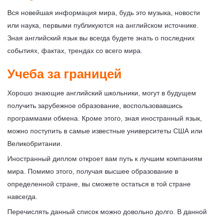
Вся новейшая информация мира, будь это музыка, новости
или наука, первыми публикуются на английском источнике.
Зная английский язык вы всегда будете знать о последних
событиях, фактах, трендах со всего мира.
Учеба за границей
Хорошо знающие английский школьники, могут в будущем
получить зарубежное образование, воспользовавшись
программами обмена. Кроме этого, зная иностранный язык,
можно поступить в самые известные университеты США или
Великобритании.
Иностранный диплом откроет вам путь к лучшим компаниям
мира. Помимо этого, получая высшее образование в
определенной стране, вы сможете остаться в той стране
навсегда.
Перечислять данный список можно довольно долго. В данной