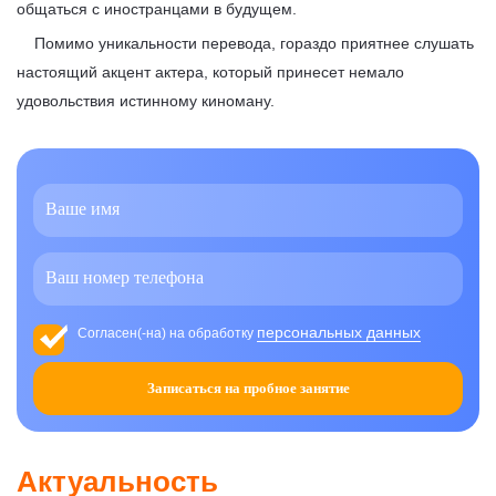
общаться с иностранцами в будущем.
Помимо уникальности перевода, гораздо приятнее слушать
настоящий акцент актера, который принесет немало
удовольствия истинному киноману.
персональных данных
Согласен(-на) на обработку
Записаться на пробное занятие
Актуальность