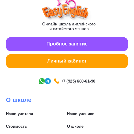
Онлайн школа английского
и китайского языков
Пробное занятие
Личный кабинет
+7 (925) 680-61-90
О школе
Наши учителя
Наши ученики
Стоимость
О школе