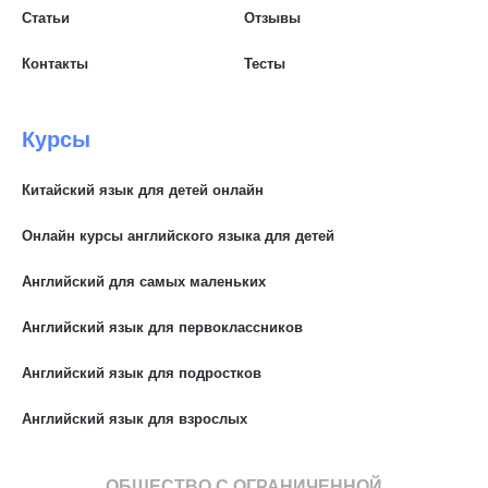
Статьи
Отзывы
Контакты
Тесты
Курсы
Китайский язык для детей онлайн
Онлайн курсы английского языка для детей
Английский для самых маленьких
Английский язык для первоклассников
Английский язык для подростков
Английский язык для взрослых
ОБЩЕСТВО С ОГРАНИЧЕННОЙ